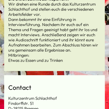
Wir drehen eine Runde durch das Kulturzentrum
Schlachthof und stellen euch die verschiedenen
Arbeitsfelder vor.
Dann bekommt ihr eine Einführung in
Interviewführung. Nachdem ihr euch auf ein
Thema und Fragen geeinigt habt geht ihr los und
macht Interviews. Anschließend zeigen wir euch
wie Audioschnitt funktioniert und ihr könnt eure
Aufnahmen bearbeiten. Zum Abschluss hören wir
uns gemeinsam alle Ergebnisse an.
Mitbringen:
Etwas zu Essen und zu Trinken
Contact
Kulturzentrum Schlachthof
Findorffstr. 51
D-28215 Bremen