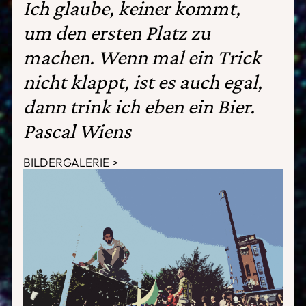
Ich glaube, keiner kommt,
um den ersten Platz zu
machen. Wenn mal ein Trick
nicht klappt, ist es auch egal,
dann trink ich eben ein Bier.
Pascal Wiens
BILDERGALERIE