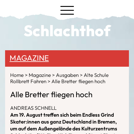
Schlachthof
MAGAZINE
Home
Magazine
Ausgaben
Alte Schule
Rollbrett Fahren
Alle Bretter fliegen hoch
Alle Bretter fliegen hoch
ANDREAS SCHNELL
Am 19. August treffen sich beim Endless Grind
Skater:innen aus ganz Deutschland in Bremen,
um auf dem Außengelände des Kulturzentrums