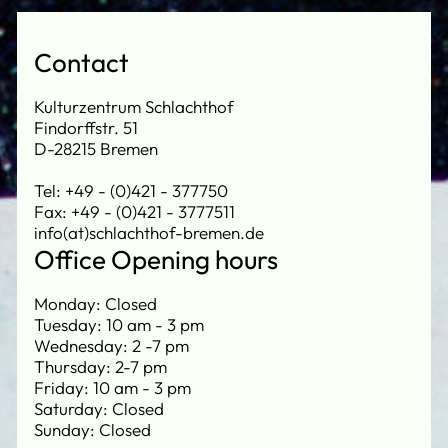
Contact
Kulturzentrum Schlachthof
Findorffstr. 51
D-28215 Bremen
Tel: +49 - (0)421 - 377750
Fax: +49 - (0)421 - 3777511
info(at)schlachthof-bremen.de
Office Opening hours
Monday: Closed
Tuesday: 10 am - 3 pm
Wednesday: 2 -7 pm
Thursday: 2-7 pm
Friday: 10 am - 3 pm
Saturday: Closed
Sunday: Closed