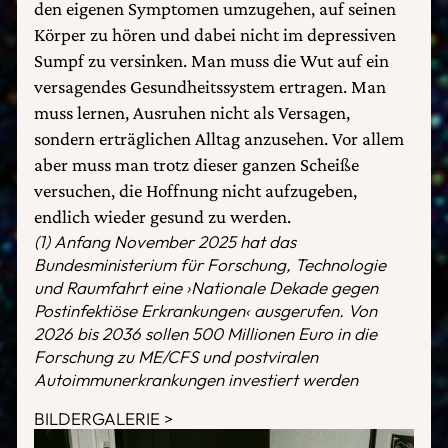
den eigenen Symptomen umzugehen, auf seinen
Körper zu hören und dabei nicht im depressiven
Sumpf zu versinken. Man muss die Wut auf ein
versagendes Gesundheitssystem ertragen. Man
muss lernen, Ausruhen nicht als Versagen,
sondern erträglichen Alltag anzusehen. Vor allem
aber muss man trotz dieser ganzen Scheiße
versuchen, die Hoffnung nicht aufzugeben,
endlich wieder gesund zu werden.
(1) Anfang November 2025 hat das
Bundesministerium für Forschung, Technologie
und Raumfahrt eine ›Nationale Dekade gegen
Postinfektiöse Erkrankungen‹ ausgerufen. Von
2026 bis 2036 sollen 500 Millionen Euro in die
Forschung zu ME/CFS und postviralen
Autoimmunerkrankungen investiert werden
BILDERGALERIE