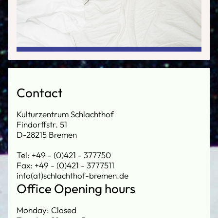
Contact
Kulturzentrum Schlachthof
Findorffstr. 51
D-28215 Bremen
Tel: +49 - (0)421 - 377750
Fax: +49 - (0)421 - 3777511
info(at)schlachthof-bremen.de
Office Opening hours
Monday: Closed