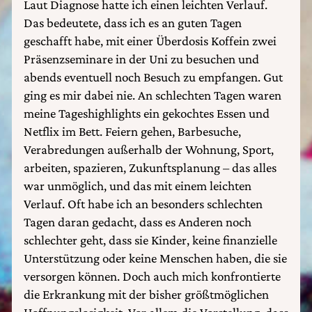
Laut Diagnose hatte ich einen leichten Verlauf.
Das bedeutete, dass ich es an guten Tagen
geschafft habe, mit einer Überdosis Koffein zwei
Präsenzseminare in der Uni zu besuchen und
abends eventuell noch Besuch zu empfangen. Gut
ging es mir dabei nie. An schlechten Tagen waren
meine Tageshighlights ein gekochtes Essen und
Netflix im Bett. Feiern gehen, Barbesuche,
Verabredungen außerhalb der Wohnung, Sport,
arbeiten, spazieren, Zukunftsplanung – das alles
war unmöglich, und das mit einem leichten
Verlauf. Oft habe ich an besonders schlechten
Tagen daran gedacht, dass es Anderen noch
schlechter geht, dass sie Kinder, keine finanzielle
Unterstützung oder keine Menschen haben, die sie
versorgen können. Doch auch mich konfrontierte
die Erkrankung mit der bisher größtmöglichen