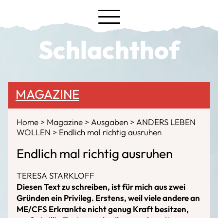
Schlachthof
MAGAZINE
Home
Magazine
Ausgaben
ANDERS LEBEN
WOLLEN
Endlich mal richtig ausruhen
Endlich mal richtig ausruhen
TERESA STARKLOFF
Diesen Text zu schreiben, ist für mich aus zwei
Gründen ein Privileg. Erstens, weil viele andere an
ME/CFS Erkrankte nicht genug Kraft besitzen,