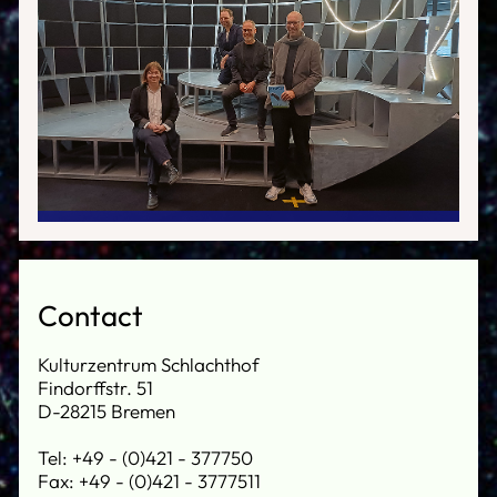
Contact
Kulturzentrum Schlachthof
Findorffstr. 51
D-28215 Bremen
Tel: +49 - (0)421 - 377750
Fax: +49 - (0)421 - 3777511