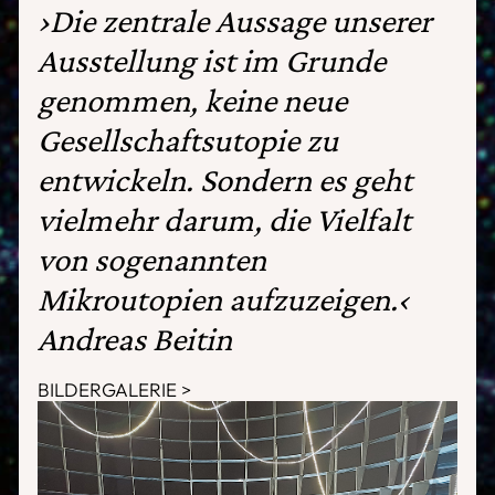
›Die zentrale Aussage unserer
Ausstellung ist im Grunde
genommen, keine neue
Gesellschaftsutopie zu
entwickeln. Sondern es geht
vielmehr darum, die Vielfalt
von sogenannten
Mikroutopien aufzuzeigen.‹
Andreas Beitin
BILDERGALERIE