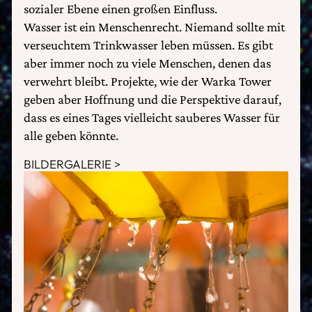
sozialer Ebene einen großen Einfluss.
Wasser ist ein Menschenrecht. Niemand sollte mit
verseuchtem Trinkwasser leben müssen. Es gibt
aber immer noch zu viele Menschen, denen das
verwehrt bleibt. Projekte, wie der Warka Tower
geben aber Hoffnung und die Perspektive darauf,
dass es eines Tages vielleicht sauberes Wasser für
alle geben könnte.
BILDERGALERIE