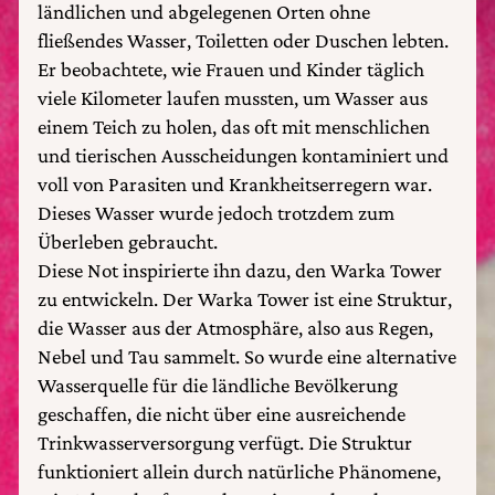
ländlichen und abgelegenen Orten ohne
fließendes Wasser, Toiletten oder Duschen lebten.
Er beobachtete, wie Frauen und Kinder täglich
viele Kilometer laufen mussten, um Wasser aus
einem Teich zu holen, das oft mit menschlichen
und tierischen Ausscheidungen kontaminiert und
voll von Parasiten und Krankheitserregern war.
Dieses Wasser wurde jedoch trotzdem zum
Überleben gebraucht.
Diese Not inspirierte ihn dazu, den Warka Tower
zu entwickeln. Der Warka Tower ist eine Struktur,
die Wasser aus der Atmosphäre, also aus Regen,
Nebel und Tau sammelt. So wurde eine alternative
Wasserquelle für die ländliche Bevölkerung
geschaffen, die nicht über eine ausreichende
Trinkwasserversorgung verfügt. Die Struktur
funktioniert allein durch natürliche Phänomene,