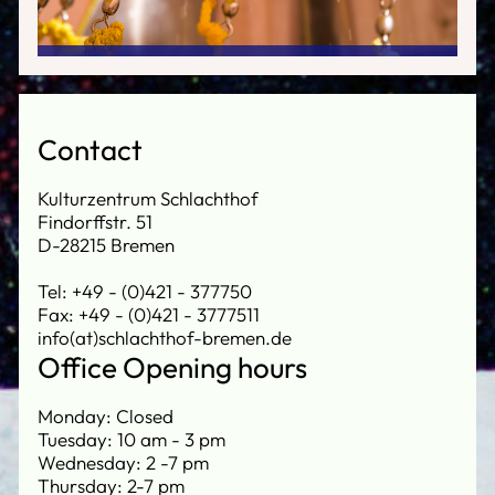
Contact
Kulturzentrum Schlachthof
Findorffstr. 51
D-28215 Bremen
Tel: +49 - (0)421 - 377750
Fax: +49 - (0)421 - 3777511
info(at)schlachthof-bremen.de
Office Opening hours
Monday: Closed
Tuesday: 10 am - 3 pm
Wednesday: 2 -7 pm
Thursday: 2-7 pm