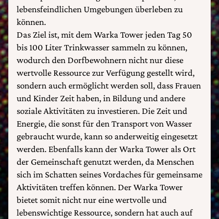
lebensfeindlichen Umgebungen überleben zu
können.
Das Ziel ist, mit dem Warka Tower jeden Tag 50
bis 100 Liter Trinkwasser sammeln zu können,
wodurch den Dorfbewohnern nicht nur diese
wertvolle Ressource zur Verfügung gestellt wird,
sondern auch ermöglicht werden soll, dass Frauen
und Kinder Zeit haben, in Bildung und andere
soziale Aktivitäten zu investieren. Die Zeit und
Energie, die sonst für den Transport von Wasser
gebraucht wurde, kann so anderweitig eingesetzt
werden. Ebenfalls kann der Warka Tower als Ort
der Gemeinschaft genutzt werden, da Menschen
sich im Schatten seines Vordaches für gemeinsame
Aktivitäten treffen können. Der Warka Tower
bietet somit nicht nur eine wertvolle und
lebenswichtige Ressource, sondern hat auch auf