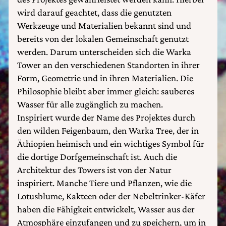
wird darauf geachtet, dass die genutzten
Werkzeuge und Materialien bekannt sind und
bereits von der lokalen Gemeinschaft genutzt
werden. Darum unterscheiden sich die Warka
Tower an den verschiedenen Standorten in ihrer
Form, Geometrie und in ihren Materialien. Die
Philosophie bleibt aber immer gleich: sauberes
Wasser für alle zugänglich zu machen.
Inspiriert wurde der Name des Projektes durch
den wilden Feigenbaum, den Warka Tree, der in
Äthiopien heimisch und ein wichtiges Symbol für
die dortige Dorfgemeinschaft ist. Auch die
Architektur des Towers ist von der Natur
inspiriert. Manche Tiere und Pflanzen, wie die
Lotusblume, Kakteen oder der Nebeltrinker-Käfer
haben die Fähigkeit entwickelt, Wasser aus der
Atmosphäre einzufangen und zu speichern, um in