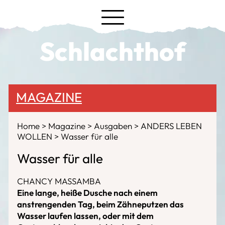
Schlachthof
MAGAZINE
Home
Magazine
Ausgaben
ANDERS LEBEN
WOLLEN
Wasser für alle
Wasser für alle
CHANCY MASSAMBA
Eine lange, heiße Dusche nach einem
anstrengenden Tag, beim Zähneputzen das
Wasser laufen lassen, oder mit dem