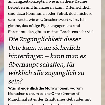
an Langzeitkonzepten, wie man diese Räume
betreiben und finanzieren kann. Offensichtlich
sind dazu Kommunen oder Politik doch nicht so
sehr bereit, wie es wünschenswert wäre. Ich
glaube, das nötige Eigenengagement und
Ehrenamt, das gibt es meines Erachtens sehr viel.
Die Zugänglichkeit dieser
Orte kann man sicherlich
hinterfragen – kann man es
überhaupt schaffen, für
wirklich alle zugänglich zu
sein?
Was ist eigentlich die Motivationen, warum
Menschen sich um solche Orte kümmern?
Manchmal ist es der Erhalt eines Gebäudes mit