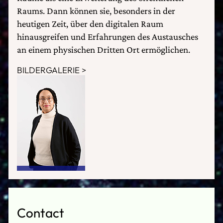
Raums. Dann können sie, besonders in der
heutigen Zeit, über den digitalen Raum
hinausgreifen und Erfahrungen des Austausches
an einem physischen Dritten Ort ermöglichen.
BILDERGALERIE
Contact