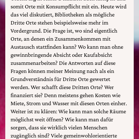
somit Orte mit Konsumpflicht mit ein. Heute wird
das viel diskutiert, Bibliotheken als mögliche
Dritte Orte stehen beispielsweise mehr im
Vordergrund. Die Frage ist, wo sind eigentlich
Orte, an denen ein Zusammenkommen mit
Austausch stattfinden kann? Wo kann man ohne
gewinnbringende Absicht oder Kaufabsicht
zusammenarbeiten? Die Antworten auf diese
Fragen können meiner Meinung nach als ein
Grundverständnis für Dritte Orte gewertet
werden. Wer schafft diese Dritten Orte? Wer
finanziert sie? Denn meistens gehen Kosten wie
Miete, Strom und Wasser mit diesen Orten einher.
Weiter ist zu klären: Wie kann man solche Räume
möglichst weit öffnen? Wie kann man dafür
sorgen, dass sie wirklich vielen Menschen
zugänglich sind? Viele gemeinwohlorientierte