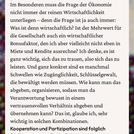
Im Besonderen muss die Frage der Ökonomie
nicht immer der reinen Wirtschaftlichkeit
unterliegen – denn die Frage ist ja auch immer:
Was ist denn wirtschaftlich? Ist der Mehrwert für
die Gesellschaft auch ein wirtschaftlicher
Bonusfaktor, den ich aber vielleicht nicht eben in
Miete und Rendite ausrechne? Ich denke, es ist
ganz wichtig, sich das zu trauen, also sich das zu
leisten. Und ganz konkret sind es manchmal
Schwellen wie Zugänglichkeit, Schlüsselgewalt,
die bewältigt werden müssen. Wie kann man das
abgeben, organisieren, sodass man da
Verantwortung bewusst in einem
vertrauensvollen Verhältnis abgeben und
übernehmen kann? Das ist, glaube ich, sehr
wichtig in solchen Kombinationen.
Kooperation und Partizipation sind folglich