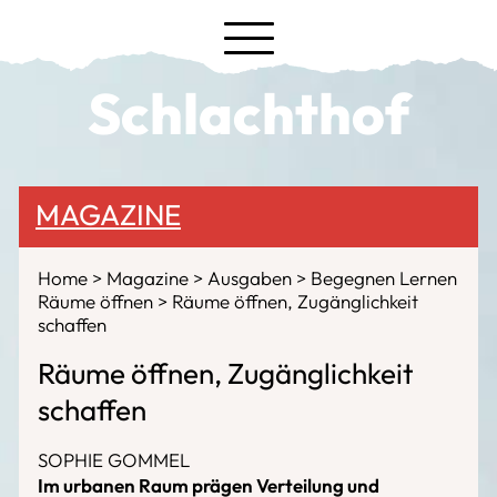
Schlachthof
MAGAZINE
Home
Magazine
Ausgaben
Begegnen Lernen
Räume öffnen
Räume öffnen, Zugänglichkeit
schaffen
Räume öffnen, Zugänglichkeit
schaffen
SOPHIE GOMMEL
Im urbanen Raum prägen Verteilung und