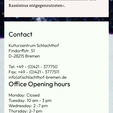
Rassismus entgegenzutreten‹.
Contact
Kulturzentrum Schlachthof
Findorffstr. 51
D-28215 Bremen
Tel: +49 - (0)421 - 377750
Fax: +49 - (0)421 - 3777511
info(at)schlachthof-bremen.de
Office Opening hours
Monday: Closed
Tuesday: 10 am - 3 pm
Wednesday: 2 -7 pm
Thursday: 2-7 pm