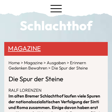
Schlachthof
MAGAZINE
Home
Magazine
Ausgaben
Erinnern
Gedenken Bewahren
Die Spur der Steine
Die Spur der Steine
RALF LORENZEN
Im alten Bremer Schlachthof laufen viele Spuren
der nationalsozialistischen Verfolgung der Sinti
und Roma zusammen. Einige davon haben erst