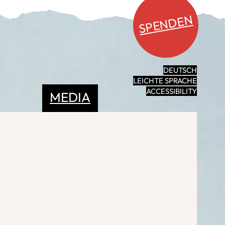
SPENDEN
DEUTSCH
LEICHTE SPRACHE
ACCESSIBILITY
MEDIA