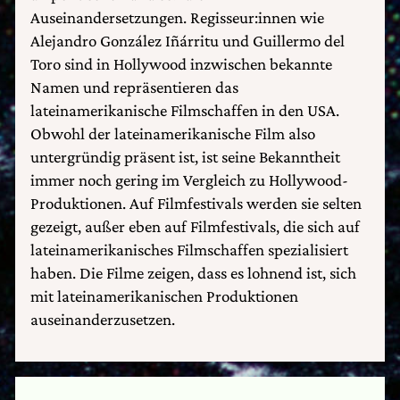
Auseinandersetzungen. Regisseur:innen wie
Alejandro González Iñárritu und Guillermo del
Toro sind in Hollywood inzwischen bekannte
Namen und repräsentieren das
lateinamerikanische Filmschaffen in den USA.
Obwohl der lateinamerikanische Film also
untergründig präsent ist, ist seine Bekanntheit
immer noch gering im Vergleich zu Hollywood-
Produktionen. Auf Filmfestivals werden sie selten
gezeigt, außer eben auf Filmfestivals, die sich auf
lateinamerikanisches Filmschaffen spezialisiert
haben. Die Filme zeigen, dass es lohnend ist, sich
mit lateinamerikanischen Produktionen
auseinanderzusetzen.