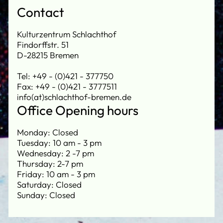
Contact
Kulturzentrum Schlachthof
Findorffstr. 51
D-28215 Bremen
Tel: +49 - (0)421 - 377750
Fax: +49 - (0)421 - 3777511
info(at)schlachthof-bremen.de
Office Opening hours
Monday: Closed
Tuesday: 10 am - 3 pm
Wednesday: 2 -7 pm
Thursday: 2-7 pm
Friday: 10 am - 3 pm
Saturday: Closed
Sunday: Closed