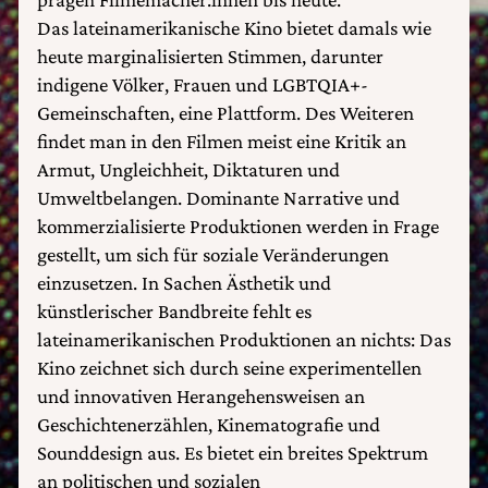
Das lateinamerikanische Kino bietet damals wie
heute marginalisierten Stimmen, darunter
indigene Völker, Frauen und LGBTQIA+-
Gemeinschaften, eine Plattform. Des Weiteren
findet man in den Filmen meist eine Kritik an
Armut, Ungleichheit, Diktaturen und
Umweltbelangen. Dominante Narrative und
kommerzialisierte Produktionen werden in Frage
gestellt, um sich für soziale Veränderungen
einzusetzen. In Sachen Ästhetik und
künstlerischer Bandbreite fehlt es
lateinamerikanischen Produktionen an nichts: Das
Kino zeichnet sich durch seine experimentellen
und innovativen Herangehensweisen an
Geschichtenerzählen, Kinematografie und
Sounddesign aus. Es bietet ein breites Spektrum
an politischen und sozialen