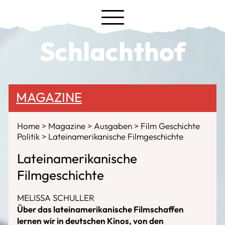
Schlachthof
MAGAZINE
Home
Magazine
Ausgaben
Film Geschichte
Politik
Lateinamerikanische Filmgeschichte
Lateinamerikanische
Filmgeschichte
MELISSA SCHULLER
Über das lateinamerikanische Filmschaffen
lernen wir in deutschen Kinos, von den