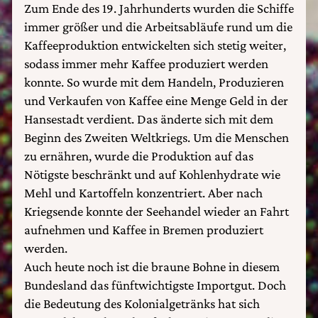
Zum Ende des 19. Jahrhunderts wurden die Schiffe
immer größer und die Arbeitsabläufe rund um die
Kaffeeproduktion entwickelten sich stetig weiter,
sodass immer mehr Kaffee produziert werden
konnte. So wurde mit dem Handeln, Produzieren
und Verkaufen von Kaffee eine Menge Geld in der
Hansestadt verdient. Das änderte sich mit dem
Beginn des Zweiten Weltkriegs. Um die Menschen
zu ernähren, wurde die Produktion auf das
Nötigste beschränkt und auf Kohlenhydrate wie
Mehl und Kartoffeln konzentriert. Aber nach
Kriegsende konnte der Seehandel wieder an Fahrt
aufnehmen und Kaffee in Bremen produziert
werden.
Auch heute noch ist die braune Bohne in diesem
Bundesland das fünftwichtigste Importgut. Doch
die Bedeutung des Kolonialgetränks hat sich