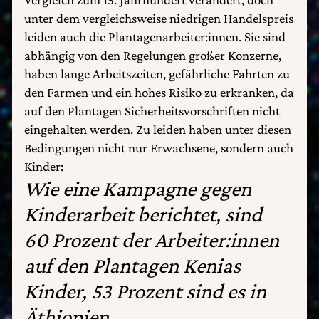
unter dem vergleichsweise niedrigen Handelspreis
leiden auch die Plantagenarbeiter:innen. Sie sind
abhängig von den Regelungen großer Konzerne,
haben lange Arbeitszeiten, gefährliche Fahrten zu
den Farmen und ein hohes Risiko zu erkranken, da
auf den Plantagen Sicherheitsvorschriften nicht
eingehalten werden. Zu leiden haben unter diesen
Bedingungen nicht nur Erwachsene, sondern auch
Kinder:
Wie eine Kampagne gegen
Kinderarbeit berichtet, sind
60 Prozent der Arbeiter:innen
auf den Plantagen Kenias
Kinder, 53 Prozent sind es in
Äthiopien.