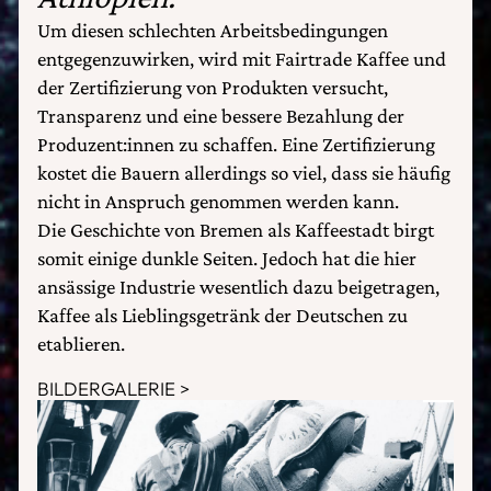
Um diesen schlechten Arbeitsbedingungen
entgegenzuwirken, wird mit Fairtrade Kaffee und
der Zertifizierung von Produkten versucht,
Transparenz und eine bessere Bezahlung der
Produzent:innen zu schaffen. Eine Zertifizierung
kostet die Bauern allerdings so viel, dass sie häufig
nicht in Anspruch genommen werden kann.
Die Geschichte von Bremen als Kaffeestadt birgt
somit einige dunkle Seiten. Jedoch hat die hier
ansässige Industrie wesentlich dazu beigetragen,
Kaffee als Lieblingsgetränk der Deutschen zu
etablieren.
BILDERGALERIE