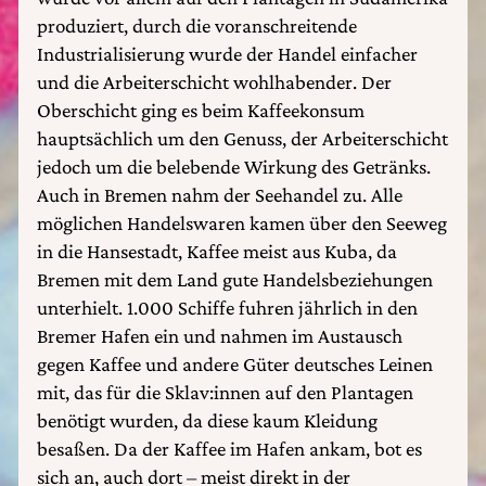
produziert, durch die voranschreitende
Industrialisierung wurde der Handel einfacher
und die Arbeiterschicht wohlhabender. Der
Oberschicht ging es beim Kaffeekonsum
hauptsächlich um den Genuss, der Arbeiterschicht
jedoch um die belebende Wirkung des Getränks.
Auch in Bremen nahm der Seehandel zu. Alle
möglichen Handelswaren kamen über den Seeweg
in die Hansestadt, Kaffee meist aus Kuba, da
Bremen mit dem Land gute Handelsbeziehungen
unterhielt. 1.000 Schiffe fuhren jährlich in den
Bremer Hafen ein und nahmen im Austausch
gegen Kaffee und andere Güter deutsches Leinen
mit, das für die Sklav:innen auf den Plantagen
benötigt wurden, da diese kaum Kleidung
besaßen. Da der Kaffee im Hafen ankam, bot es
sich an, auch dort – meist direkt in der