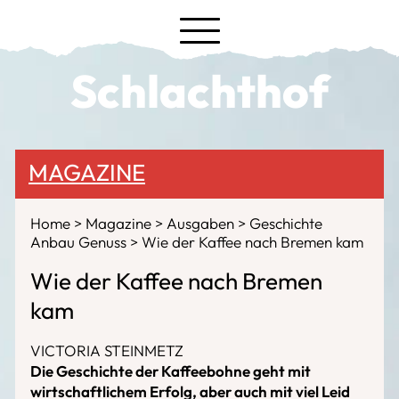
Schlachthof
MAGAZINE
Home
Magazine
Ausgaben
Geschichte
Anbau Genuss
Wie der Kaffee nach Bremen kam
Wie der Kaffee nach Bremen
kam
VICTORIA STEINMETZ
Die Geschichte der Kaffeebohne geht mit
wirtschaftlichem Erfolg, aber auch mit viel Leid