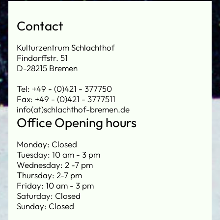
Contact
Kulturzentrum Schlachthof
Findorffstr. 51
D-28215 Bremen
Tel: +49 - (0)421 - 377750
Fax: +49 - (0)421 - 3777511
info(at)schlachthof-bremen.de
Office Opening hours
Monday: Closed
Tuesday: 10 am - 3 pm
Wednesday: 2 -7 pm
Thursday: 2-7 pm
Friday: 10 am - 3 pm
Saturday: Closed
Sunday: Closed