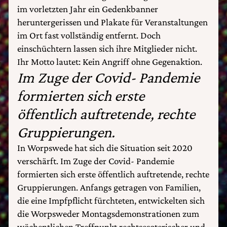
im vorletzten Jahr ein Gedenkbanner
heruntergerissen und Plakate für Veranstaltungen
im Ort fast vollständig entfernt. Doch
einschüchtern lassen sich ihre Mitglieder nicht.
Ihr Motto lautet: Kein Angriff ohne Gegenaktion.
Im Zuge der Covid- Pandemie
formierten sich erste
öffentlich auftretende, rechte
Gruppierungen.
In Worpswede hat sich die Situation seit 2020
verschärft. Im Zuge der Covid- Pandemie
formierten sich erste öffentlich auftretende, rechte
Gruppierungen. Anfangs getragen von Familien,
die eine Impfpflicht fürchteten, entwickelten sich
die Worpsweder Montagsdemonstrationen zum
wöchentlichen Treffpunkt rechtsesoterischer und