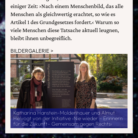
einiger Zeit: ›Nach einem Menschenbild, das alle
Menschen als gleichwertig erachtet, so wie es
Artikel 1 des Grundgesetzes fordert.‹ Warum so
viele Menschen diese Tatsache aktuell leugnen,
bleibt ihnen unbegreiflich.
BILDERGALERIE
Katharina Hanstein-Moldenhauer und Almut
Helvogt von der Initiative ›Nie wieder – Erinnern
für die Zukunft– Gemeinsam gegen Rechts‹