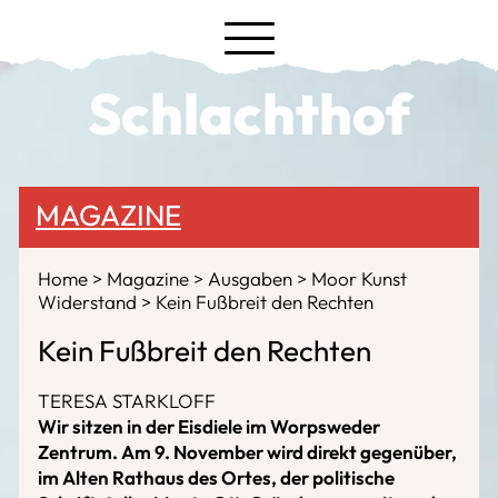
Schlachthof
MAGAZINE
Home
Magazine
Ausgaben
Moor Kunst
Widerstand
Kein Fußbreit den Rechten
Kein Fußbreit den Rechten
TERESA STARKLOFF
Wir sitzen in der Eisdiele im Worpsweder
Zentrum. Am 9. November wird direkt gegenüber,
im Alten Rathaus des Ortes, der politische