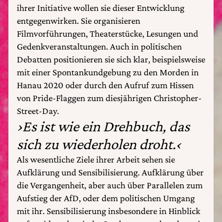
ihrer Initiative wollen sie dieser Entwicklung
entgegenwirken. Sie organisieren
Filmvorführungen, Theaterstücke, Lesungen und
Gedenkveranstaltungen. Auch in politischen
Debatten positionieren sie sich klar, beispielsweise
mit einer Spontankundgebung zu den Morden in
Hanau 2020 oder durch den Aufruf zum Hissen
von Pride-Flaggen zum diesjährigen Christopher-
Street-Day.
›Es ist wie ein Drehbuch, das
sich zu wiederholen droht.‹
Als wesentliche Ziele ihrer Arbeit sehen sie
Aufklärung und Sensibilisierung. Aufklärung über
die Vergangenheit, aber auch über Parallelen zum
Aufstieg der AfD, oder dem politischen Umgang
mit ihr. Sensibilisierung insbesondere in Hinblick