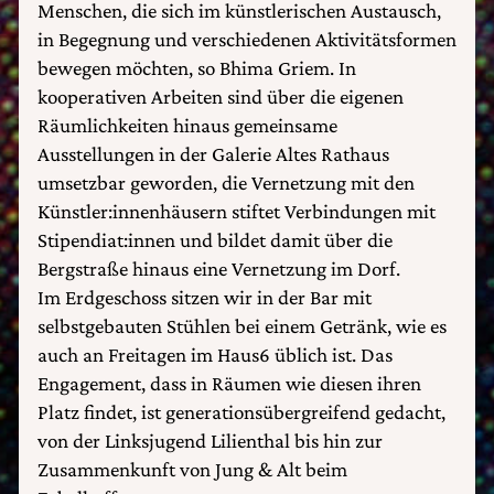
Menschen, die sich im künstlerischen Austausch,
in Begegnung und verschiedenen Aktivitätsformen
bewegen möchten, so Bhima Griem. In
kooperativen Arbeiten sind über die eigenen
Räumlichkeiten hinaus gemeinsame
Ausstellungen in der Galerie Altes Rathaus
umsetzbar geworden, die Vernetzung mit den
Künstler:innenhäusern stiftet Verbindungen mit
Stipendiat:innen und bildet damit über die
Bergstraße hinaus eine Vernetzung im Dorf.
Im Erdgeschoss sitzen wir in der Bar mit
selbstgebauten Stühlen bei einem Getränk, wie es
auch an Freitagen im Haus6 üblich ist. Das
Engagement, dass in Räumen wie diesen ihren
Platz findet, ist generationsübergreifend gedacht,
von der Linksjugend Lilienthal bis hin zur
Zusammenkunft von Jung & Alt beim