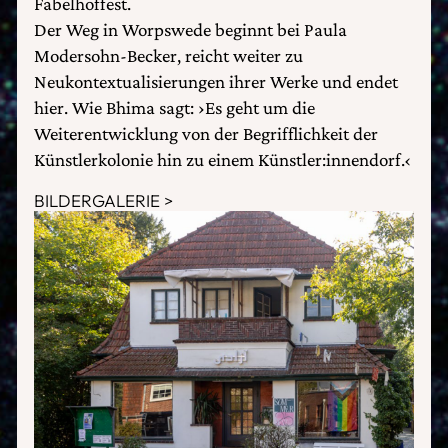
Fabelhoffest.
Der Weg in Worpswede beginnt bei Paula
Modersohn-Becker, reicht weiter zu
Neukontextualisierungen ihrer Werke und endet
hier. Wie Bhima sagt: ›Es geht um die
Weiterentwicklung von der Begrifflichkeit der
Künstlerkolonie hin zu einem Künstler:innendorf.‹
BILDERGALERIE