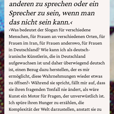
anderen zu sprechen oder ein
Sprecher zu sein, wenn man
das nicht sein kann.‹
›Was bedeutet der Slogan für verschiedene
Menschen, für Frauen an verschiedenen Orten, für
Frauen im Iran, für Frauen anderswo, für Frauen
in Deutschland? Wie kann ich als deutsch-
iranische Künstlerin, die in Deutschland
aufgewachsen ist und daher überwiegend deutsch
ist, einen Bezug dazu herstellen, der es mir
ermöglicht, diese Wahrnehmungen wieder etwas
zu öffnen?‹ Während sie spricht, fällt mir auf, dass
sie ihren fragenden Tonfall nie ändert, als wäre
Kunst ein Motor für Fragen, der unverwüstlich ist.
Ich spüre ihren Hunger zu erzählen, die
Komplexität der Welt darzustellen, anstatt sie zu