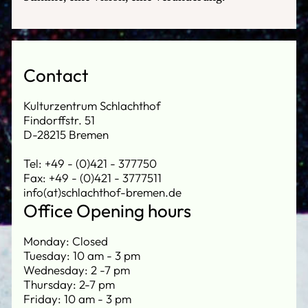
Contact
Kulturzentrum Schlachthof
Findorffstr. 51
D-28215 Bremen
Tel: +49 - (0)421 - 377750
Fax: +49 - (0)421 - 3777511
info(at)schlachthof-bremen.de
Office Opening hours
Monday: Closed
Tuesday: 10 am - 3 pm
Wednesday: 2 -7 pm
Thursday: 2-7 pm
Friday: 10 am - 3 pm