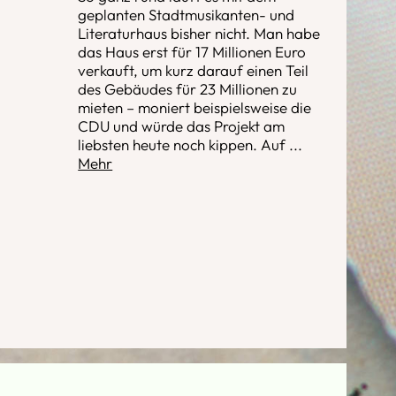
geplanten Stadtmusikanten- und
Literaturhaus bisher nicht. Man habe
das Haus erst für 17 Millionen Euro
verkauft, um kurz darauf einen Teil
des Gebäudes für 23 Millionen zu
mieten – moniert beispielsweise die
CDU und würde das Projekt am
liebsten heute noch kippen. Auf
...
Mehr