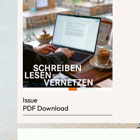
Issue
PDF Download