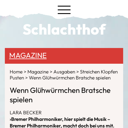
Schlachthof
MAGAZINE
Home
Magazine
Ausgaben
Streichen Klopfen
Pusten
Wenn Glühwürmchen Bratsche spielen
Wenn Glühwürmchen Bratsche
spielen
LARA BECKER
›Bremer Philharmoniker, hier spielt die Musik –
Bremer Philharmoniker, macht doch bei uns mit.