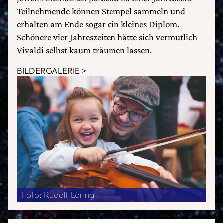
Teilnehmende können Stempel sammeln und
erhalten am Ende sogar ein kleines Diplom.
Schönere vier Jahreszeiten hätte sich vermutlich
Vivaldi selbst kaum träumen lassen.
BILDERGALERIE
Foto: Rudolf Löring