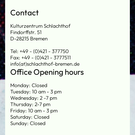
Contact
Kulturzentrum Schlachthof
Findorffstr. 51
D-28215 Bremen
Tel: +49 - (0)421 - 377750
Fax: +49 - (0)421 - 3777511
info(at)schlachthof-bremen.de
Office Opening hours
Monday: Closed
Tuesday: 10 am - 3 pm
Wednesday: 2 -7 pm
Thursday: 2-7 pm
Friday: 10 am - 3 pm
Saturday: Closed
Sunday: Closed