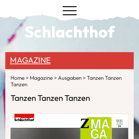
Schlachthof
MAGAZINE
Home
Magazine
Ausgaben
Tanzen Tanzen
Tanzen
Tanzen Tanzen Tanzen