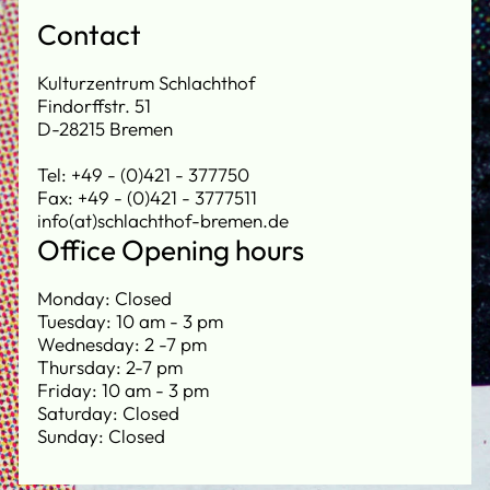
Contact
Kulturzentrum Schlachthof
Findorffstr. 51
D-28215 Bremen
Tel: +49 - (0)421 - 377750
Fax: +49 - (0)421 - 3777511
info(at)schlachthof-bremen.de
Office Opening hours
Monday: Closed
Tuesday: 10 am - 3 pm
Wednesday: 2 -7 pm
Thursday: 2-7 pm
Friday: 10 am - 3 pm
Saturday: Closed
Sunday: Closed