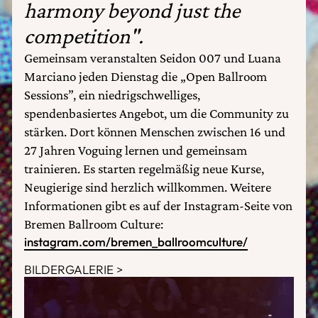
harmony beyond just the
competition".
Gemeinsam veranstalten Seidon 007 und Luana
Marciano jeden Dienstag die „Open Ballroom
Sessions”, ein niedrigschwelliges,
spendenbasiertes Angebot, um die Community zu
stärken. Dort können Menschen zwischen 16 und
27 Jahren Voguing lernen und gemeinsam
trainieren. Es starten regelmäßig neue Kurse,
Neugierige sind herzlich willkommen. Weitere
Informationen gibt es auf der Instagram-Seite von
Bremen Ballroom Culture:
instagram.com/bremen_ballroomculture/
BILDERGALERIE