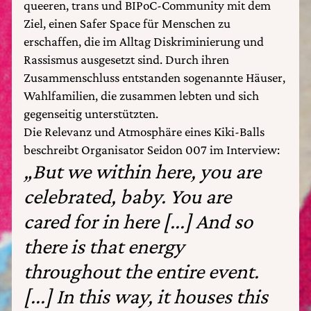
queeren, trans und BIPoC-Community mit dem
Ziel, einen Safer Space für Menschen zu
erschaffen, die im Alltag Diskriminierung und
Rassismus ausgesetzt sind. Durch ihren
Zusammenschluss entstanden sogenannte Häuser,
Wahlfamilien, die zusammen lebten und sich
gegenseitig unterstützten.
Die Relevanz und Atmosphäre eines Kiki-Balls
beschreibt Organisator Seidon 007 im Interview:
„But we within here, you are
celebrated, baby. You are
cared for in here [...] And so
there is that energy
throughout the entire event.
[...] In this way, it houses this