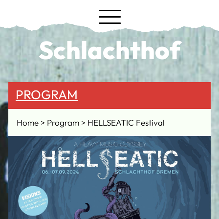
Schlachthof
PROGRAM
Home
Program
HELLSEATIC Festival