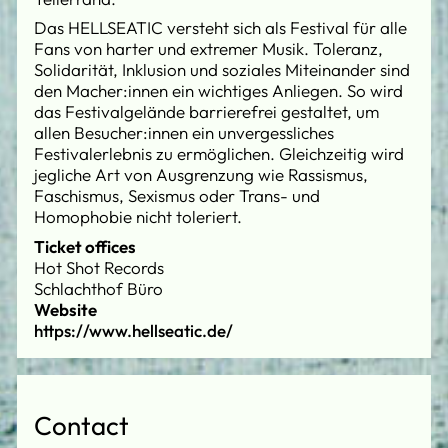
Das HELLSEATIC versteht sich als Festival für alle
Fans von harter und extremer Musik. Toleranz,
Solidarität, Inklusion und soziales Miteinander sind
den Macher:innen ein wichtiges Anliegen. So wird
das Festivalgelände barrierefrei gestaltet, um
allen Besucher:innen ein unvergessliches
Festivalerlebnis zu ermöglichen. Gleichzeitig wird
jegliche Art von Ausgrenzung wie Rassismus,
Faschismus, Sexismus oder Trans- und
Homophobie nicht toleriert.
Ticket offices
Hot Shot Records
Schlachthof Büro
Website
https://www.hellseatic.de/
Contact