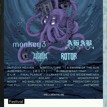
Festival