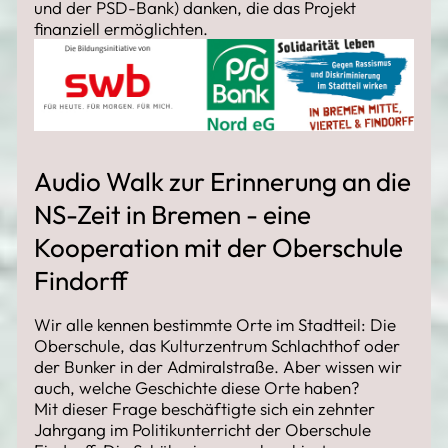
und der PSD-Bank) danken, die das Projekt
finanziell ermöglichten.
Audio Walk zur Erinnerung an die
NS-Zeit in Bremen - eine
Kooperation mit der Oberschule
Findorff
Wir alle kennen bestimmte Orte im Stadtteil: Die
Oberschule, das Kulturzentrum Schlachthof oder
der Bunker in der Admiralstraße. Aber wissen wir
auch, welche Geschichte diese Orte haben?
Mit dieser Frage beschäftigte sich ein zehnter
Jahrgang im Politikunterricht der Oberschule