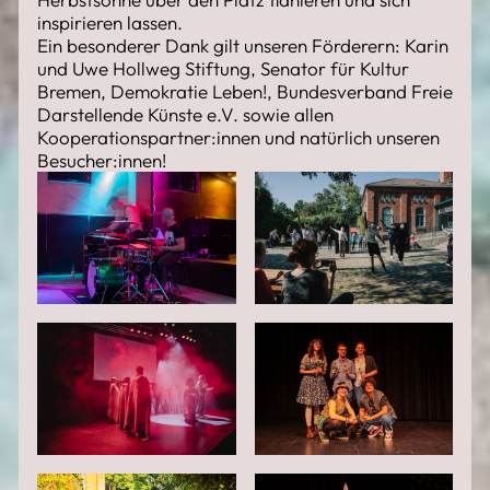
inspirieren lassen.
Ein besonderer Dank gilt unseren Förderern: Karin
und Uwe Hollweg Stiftung, Senator für Kultur
Bremen, Demokratie Leben!, Bundesverband Freie
Darstellende Künste e.V. sowie allen
Kooperationspartner:innen und natürlich unseren
Besucher:innen!