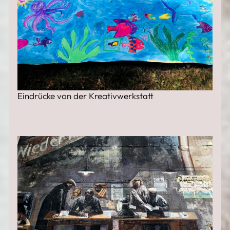
Eindrücke von der Kreativwerkstatt