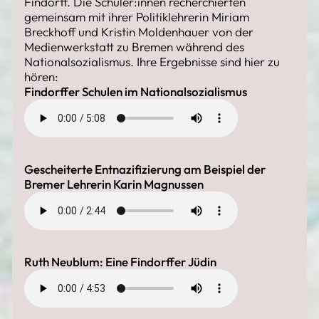
Findorff. Die Schüler:innen recherchierten
gemeinsam mit ihrer Politiklehrerin Miriam
Breckhoff und Kristin Moldenhauer von der
Medienwerkstatt zu Bremen während des
Nationalsozialismus. Ihre Ergebnisse sind hier zu
hören:
Findorffer Schulen im Nationalsozialismus
Gescheiterte Entnazifizierung am Beispiel der
Bremer Lehrerin Karin Magnussen
Ruth Neublum: Eine Findorffer Jüdin