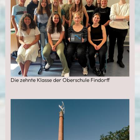
Die zehnte Klasse der Oberschule Findorff