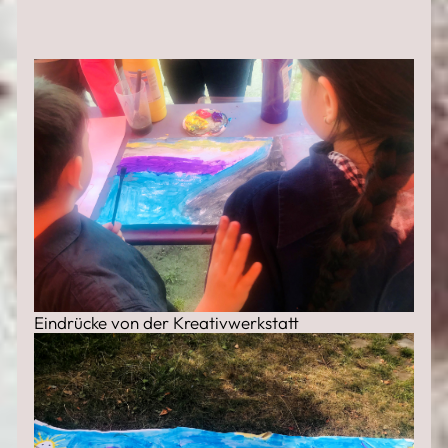
Eindrücke von der Kreativwerkstatt