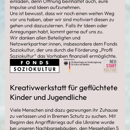
einladen, denn Öffnung beinhaltet auch, eure
Impulse und Ideen aufzunehmen.
Uns ist bewusst, dass wir noch einen weiten Weg
vor uns haben, aber wir sind motiviert diesen zu
gehen und dazuzulernen. Falls ihr Ideen oder
Anregungen habt, kommt gerne auf uns zu.
Wir danken allen Beteiligten und
Netzwerkpartner:innen, insbesondere dem Fonds
Soziokultur, der uns durch die Förderung „Profil
Soziokultur“ das Vorhaben finanziell ermöglichte.
Kreativwerkstatt für geflüchtete
Kinder und Jugendliche
Viele Menschen sind dazu gezwungen ihr Zuhause
zu verlassen und in Bremen Schutz zu suchen. Mit
Beginn des Angriffskriegs auf die Ukraine wurde
bei unseren Nachbargebäuden, den Messehallen 5