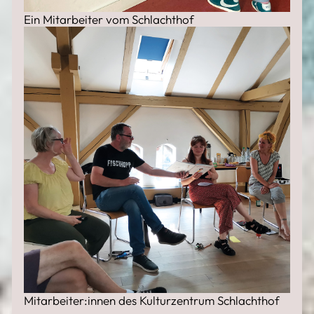
Ein Mitarbeiter vom Schlachthof
Mitarbeiter:innen des Kulturzentrum Schlachthof