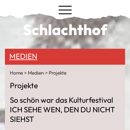
Schlachthof
MEDIEN
Home
Medien
Projekte
Projekte
So schön war das Kulturfestival
ICH SEHE WEN, DEN DU NICHT
SIEHST