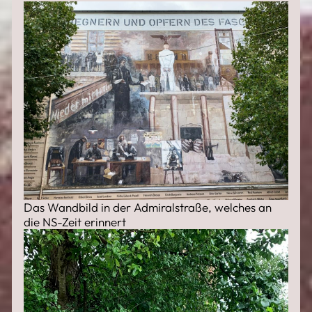
Das Wandbild in der Admiralstraße, welches an
die NS-Zeit erinnert