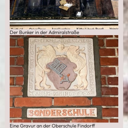
Der Bunker in der Admiralstraße
Eine Gravur an der Oberschule Findorff