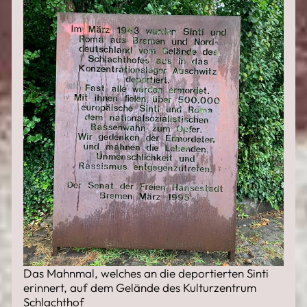
Das Mahnmal, welches an die deportierten Sinti
erinnert, auf dem Gelände des Kulturzentrum
Schlachthof