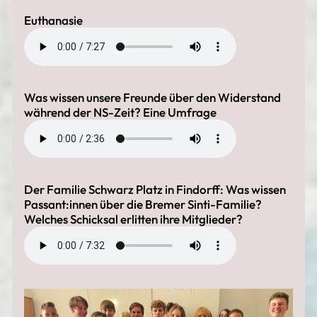
Euthanasie
Was wissen unsere Freunde über den Widerstand
während der NS-Zeit? Eine Umfrage
Der Familie Schwarz Platz in Findorff: Was wissen
Passant:innen über die Bremer Sinti-Familie?
Welches Schicksal erlitten ihre Mitglieder?