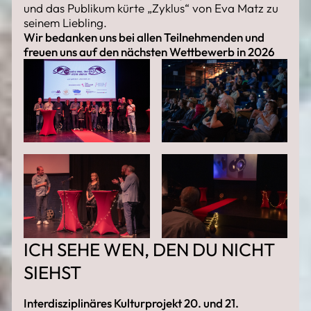
und das Publikum kürte „Zyklus“ von Eva Matz zu
seinem Liebling.
Wir bedanken uns bei allen Teilnehmenden und
freuen uns auf den nächsten Wettbewerb in 2026
ICH SEHE WEN, DEN DU NICHT
SIEHST
Interdisziplinäres Kulturprojekt 20. und 21.