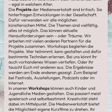
– egal in welchem Alter.
Die
Projekte
der Medienwerkstatt sind kritisch. Sie
hinterfragen Entwicklungen in der Gesellschaft.
Dafür verwenden wir alle möglichen
künstlerischen Mittel. Die Themen sind vielfältig,
alles ist möglich. Das können aktuelle
Herausforderungen sein – oder Träume. Wir
arbeiten mit vielen anderen Partnern für die
Projekte zusammen. Workshops begleiten die
Projekte. Wer teilnimmt, kann gestalten und dafür
bestimmte Techniken erlernen. Bei uns könnt Ihr
auch vorhandenes Wissen vertiefen. Oder Ihr
tauscht Euch mit anderen aus. Die Ergebnisse
werden am Ende anderen gezeigt. Zum Beispiel
bei Festivals, Ausstellungen, Podcasts oder im
Internet.
In unseren
Workshops
können auch Kinder und
Jugendliche Medien gestalten. Das passiert meist
spielerisch und selbstbestimmt. Kreativität steht
dabei im Mittelpunkt. Die Medienwerkstatt bietet
die Möglichkeit eigene Kurzfilme zu drehen. Ihr