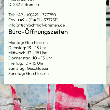
D-28215 Bremen
Tel: +49 - (0)421 - 377750
Fax: +49 - (0)421 - 3777511
info(at)schlachthof-bremen.de
Büro-Öffnungszeiten
Montag: Geschlossen
Dienstag: 13 – 18 Uhr
Mittwoch: 13 – 18 Uhr
Donnerstag: 10 – 15 Uhr
Freitag: 10 – 15 Uhr
Samstag: Geschlossen
Sonntag: Geschlossen