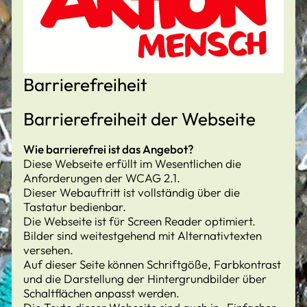
Barrierefreiheit
Barrierefreiheit der Webseite
Wie barrierefrei ist das Angebot?
Diese Webseite erfüllt im Wesentlichen die
Anforderungen der WCAG 2.1.
Dieser Webauftritt ist vollständig über die
Tastatur bedienbar.
Die Webseite ist für Screen Reader optimiert.
Bilder sind weitestgehend mit Alternativtexten
versehen.
Auf dieser Seite können Schriftgöße, Farbkontrast
und die Darstellung der Hintergrundbilder über
Schaltflächen anpasst werden.