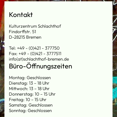
Kontakt
Kulturzentrum Schlachthof
Findorffstr. 51
D-28215 Bremen
Tel: +49 - (0)421 - 377750
Fax: +49 - (0)421 - 3777511
info(at)schlachthof-bremen.de
Büro-Öffnungszeiten
Montag: Geschlossen
Dienstag: 13 – 18 Uhr
Mittwoch: 13 – 18 Uhr
Donnerstag: 10 – 15 Uhr
Freitag: 10 – 15 Uhr
Samstag: Geschlossen
Sonntag: Geschlossen