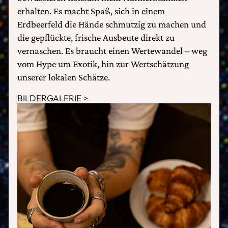
erhalten. Es macht Spaß, sich in einem
Erdbeerfeld die Hände schmutzig zu machen und
die gepflückte, frische Ausbeute direkt zu
vernaschen. Es braucht einen Wertewandel – weg
vom Hype um Exotik, hin zur Wertschätzung
unserer lokalen Schätze.
BILDERGALERIE