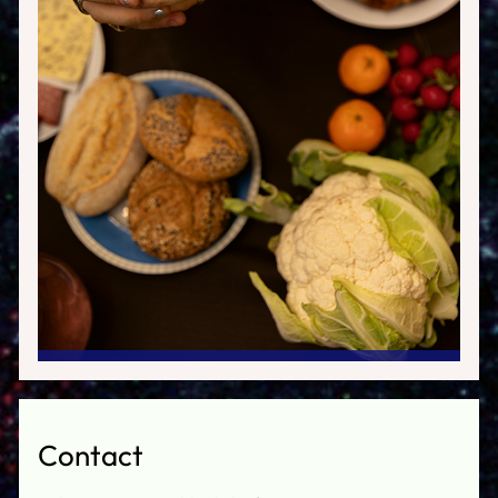
Contact