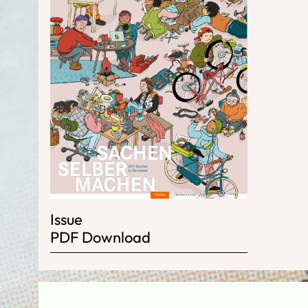
Issue
PDF Download