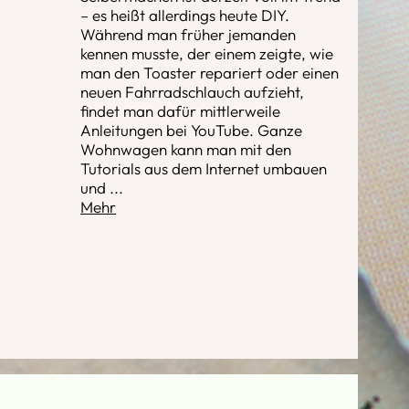
– es heißt allerdings heute DIY.
Während man früher jemanden
kennen musste, der einem zeigte, wie
man den Toaster repariert oder einen
neuen Fahrradschlauch aufzieht,
findet man dafür mittlerweile
Anleitungen bei YouTube. Ganze
Wohnwagen kann man mit den
Tutorials aus dem Internet umbauen
und
...
Mehr