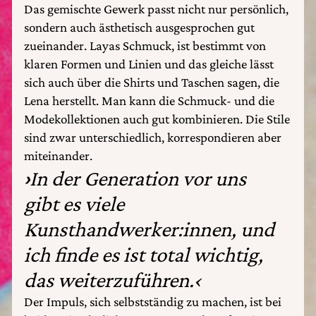
Das gemischte Gewerk passt nicht nur persönlich,
sondern auch ästhetisch ausgesprochen gut
zueinander. Layas Schmuck, ist bestimmt von
klaren Formen und Linien und das gleiche lässt
sich auch über die Shirts und Taschen sagen, die
Lena herstellt. Man kann die Schmuck- und die
Modekollektionen auch gut kombinieren. Die Stile
sind zwar unterschiedlich, korrespondieren aber
miteinander.
›
In der Generation vor uns
gibt es viele
Kunsthandwerker:innen, und
ich finde es ist total wichtig,
das weiterzuführen.‹
Der Impuls, sich selbstständig zu machen, ist bei