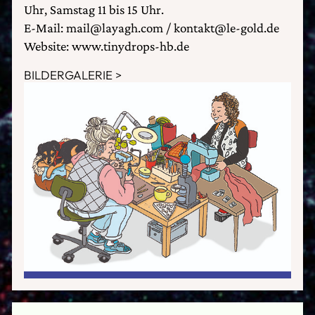
Uhr, Samstag 11 bis 15 Uhr.
E-Mail: mail@layagh.com / kontakt@le-gold.de
Website: www.tinydrops-hb.de
BILDERGALERIE