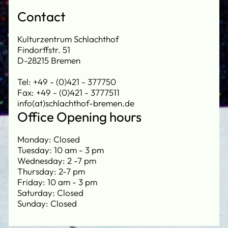
Contact
Kulturzentrum Schlachthof
Findorffstr. 51
D-28215 Bremen
Tel: +49 - (0)421 - 377750
Fax: +49 - (0)421 - 3777511
info(at)schlachthof-bremen.de
Office Opening hours
Monday: Closed
Tuesday: 10 am - 3 pm
Wednesday: 2 -7 pm
Thursday: 2-7 pm
Friday: 10 am - 3 pm
Saturday: Closed
Sunday: Closed