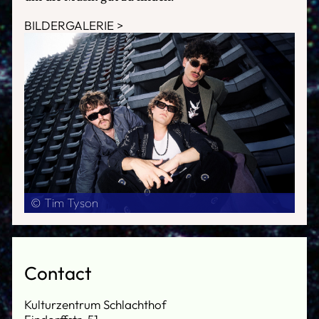
BILDERGALERIE
© Tim Tyson
Contact
Kulturzentrum Schlachthof