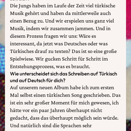
Die Jungs haben im Laufe der Zeit viel türkische
Musik gehört und haben da mittlerweile auch
einen Bezug zu. Und wir erspielen uns ganz viel
Musik, indem wir zusammen jammen. Und in
diesem Prozess fragen wir uns: Wäre es
interessant, da jetzt was Deutsches oder was
Türkisches drauf zu texten? Das ist so eine große
Spielwiese. Wir gucken Schritt für Schritt im
Entstehungsprozess, was es braucht.
Wie unterscheidet sich das Schreiben auf Türkisch
und auf Deutsch für dich?
Auf unserem neuen Album habe ich zum ersten
Mal selbst einen türkischen Song geschrieben. Das
ist ein sehr großer Moment für mich gewesen, ich
hätte vor ein paar Jahren überhaupt nicht
gedacht, dass das überhaupt möglich sein würde.
Und natürlich sind die Sprachen sehr