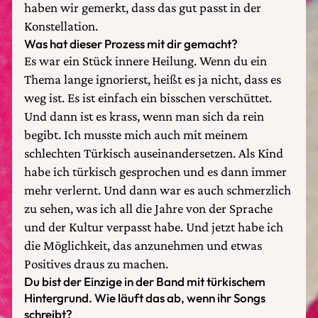
haben wir gemerkt, dass das gut passt in der
Konstellation.
Was hat dieser Prozess mit dir gemacht?
Es war ein Stück innere Heilung. Wenn du ein
Thema lange ignorierst, heißt es ja nicht, dass es
weg ist. Es ist einfach ein bisschen verschüttet.
Und dann ist es krass, wenn man sich da rein
begibt. Ich musste mich auch mit meinem
schlechten Türkisch auseinandersetzen. Als Kind
habe ich türkisch gesprochen und es dann immer
mehr verlernt. Und dann war es auch schmerzlich
zu sehen, was ich all die Jahre von der Sprache
und der Kultur verpasst habe. Und jetzt habe ich
die Möglichkeit, das anzunehmen und etwas
Positives draus zu machen.
Du bist der Einzige in der Band mit türkischem
Hintergrund. Wie läuft das ab, wenn ihr Songs
schreibt?