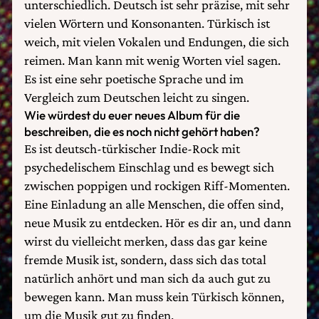
unterschiedlich. Deutsch ist sehr präzise, mit sehr
vielen Wörtern und Konsonanten. Türkisch ist
weich, mit vielen Vokalen und Endungen, die sich
reimen. Man kann mit wenig Worten viel sagen.
Es ist eine sehr poetische Sprache und im
Vergleich zum Deutschen leicht zu singen.
Wie würdest du euer neues Album für die
beschreiben, die es noch nicht gehört haben?
Es ist deutsch-türkischer Indie-Rock mit
psychedelischem Einschlag und es bewegt sich
zwischen poppigen und rockigen Riff-Momenten.
Eine Einladung an alle Menschen, die offen sind,
neue Musik zu entdecken. Hör es dir an, und dann
wirst du vielleicht merken, dass das gar keine
fremde Musik ist, sondern, dass sich das total
natürlich anhört und man sich da auch gut zu
bewegen kann. Man muss kein Türkisch können,
um die Musik gut zu finden.