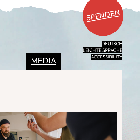
SPENDEN
DEUTSCH
LEICHTE SPRACHE
ACCESSIBILITY
MEDIA