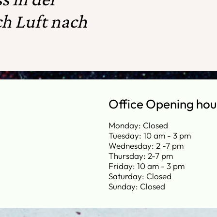
h Luft nach
Office Opening hou
Monday: Closed
Tuesday: 10 am - 3 pm
Wednesday: 2 -7 pm
Thursday: 2-7 pm
Friday: 10 am - 3 pm
Saturday: Closed
Sunday: Closed