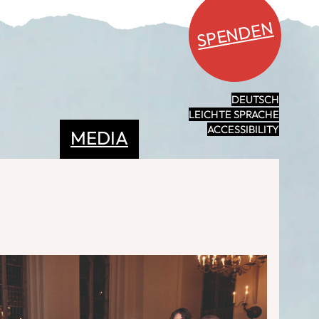
SPENDEN
DEUTSCH
LEICHTE SPRACHE
ACCESSIBILITY
MEDIA