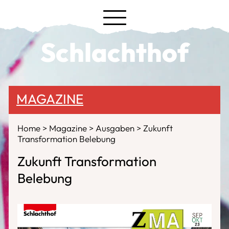
Schlachthof
MAGAZINE
Home
Magazine
Ausgaben
Zukunft
Transformation Belebung
Zukunft Transformation
Belebung