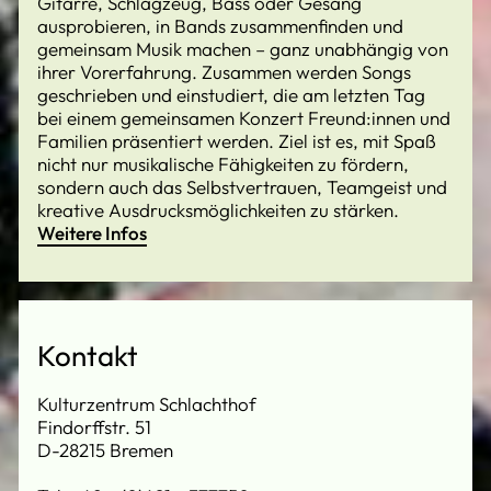
Gitarre, Schlagzeug, Bass oder Gesang
ausprobieren, in Bands zusammenfinden und
gemeinsam Musik machen – ganz unabhängig von
ihrer Vorerfahrung. Zusammen werden Songs
geschrieben und einstudiert, die am letzten Tag
bei einem gemeinsamen Konzert Freund:innen und
Familien präsentiert werden. Ziel ist es, mit Spaß
nicht nur musikalische Fähigkeiten zu fördern,
sondern auch das Selbstvertrauen, Teamgeist und
kreative Ausdrucksmöglichkeiten zu stärken.
Weitere Infos
Kontakt
Kulturzentrum Schlachthof
Findorffstr. 51
D-28215 Bremen