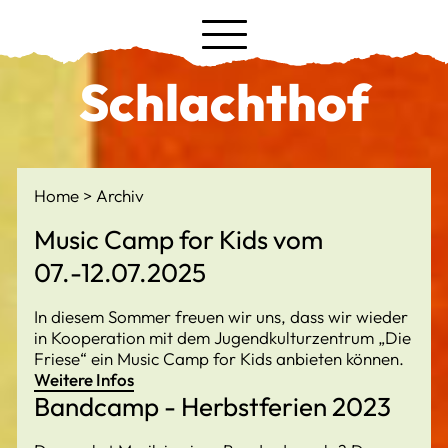
Schlachthof
Home
Archiv
Music Camp for Kids vom
07.-12.07.2025
In diesem Sommer freuen wir uns, dass wir wieder
in Kooperation mit dem Jugendkulturzentrum „Die
Friese“ ein Music Camp for Kids anbieten können.
Weitere Infos
Bandcamp - Herbstferien 2023