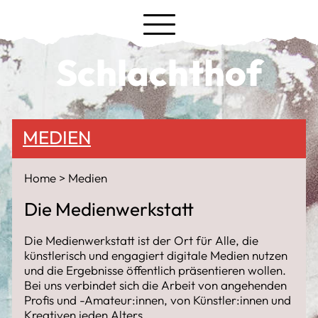
Schlachthof
MEDIEN
Home
Medien
Die Medienwerkstatt
Die Medienwerkstatt ist der Ort für Alle, die
künstlerisch und engagiert digitale Medien nutzen
und die Ergebnisse öffentlich präsentieren wollen.
Bei uns verbindet sich die Arbeit von angehenden
Profis und -Amateur:innen, von Künstler:innen und
Kreativen jeden Alters.