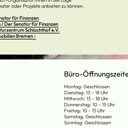
eater oder Projekte anbieten zu können.
ator für Finanzen
n / Der Senator für Finanzen
ulturzentrum Schlachthof e.V.
obilien Bremen -
Büro-Öffnungszeit
Montag: Geschlossen
Dienstag: 13 – 18 Uhr
Mittwoch: 13 – 18 Uhr
Donnerstag: 10 – 15 Uhr
Freitag: 10 – 15 Uhr
Samstag: Geschlossen
Sonntag: Geschlossen