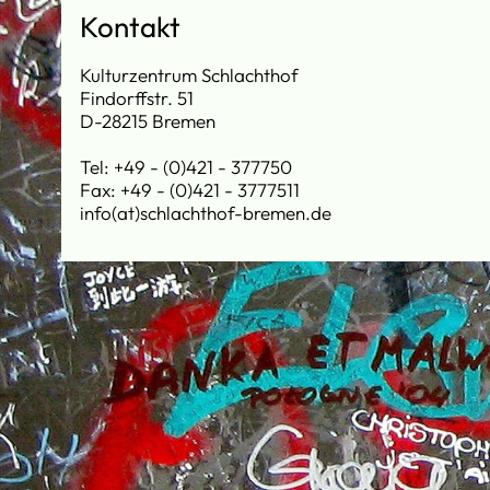
Kontakt
Kulturzentrum Schlachthof
Findorffstr. 51
D-28215 Bremen
Tel: +49 - (0)421 - 377750
Fax: +49 - (0)421 - 3777511
info(at)schlachthof-bremen.de