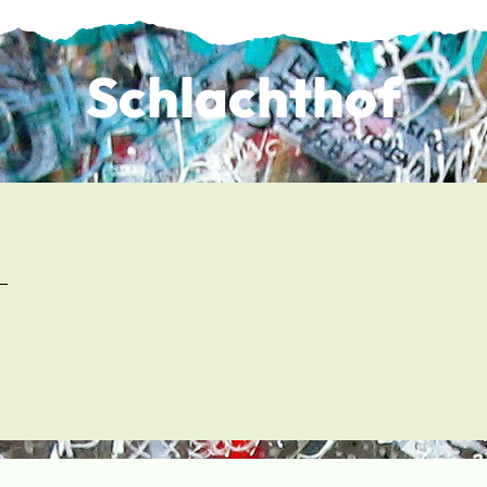
Schlachthof