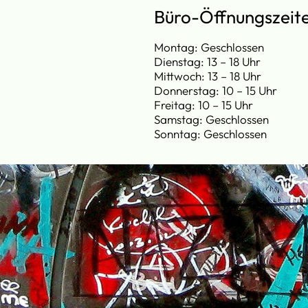
Büro-Öffnungszeit
Montag: Geschlossen
Dienstag: 13 – 18 Uhr
Mittwoch: 13 – 18 Uhr
Donnerstag: 10 – 15 Uhr
Freitag: 10 – 15 Uhr
Samstag: Geschlossen
Sonntag: Geschlossen