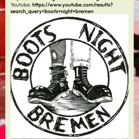
Youtube:
https://www.youtube.com/results?
search_query=boots+night+bremen