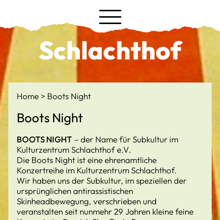
Schlachthof
Home
Boots Night
Boots Night
BOOTS NIGHT
– der Name für Subkultur im
Kulturzentrum Schlachthof e.V.
Die Boots Night ist eine ehrenamtliche
Konzertreihe im Kulturzentrum Schlachthof.
Wir haben uns der Subkultur, im speziellen der
ursprünglichen antirassistischen
Skinheadbewegung, verschrieben und
veranstalten seit nunmehr 29 Jahren kleine feine