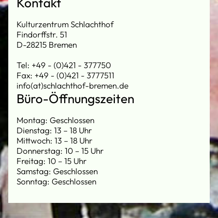
Kontakt
Kulturzentrum Schlachthof
Findorffstr. 51
D-28215 Bremen
Tel: +49 - (0)421 - 377750
Fax: +49 - (0)421 - 3777511
info(at)schlachthof-bremen.de
Büro-Öffnungszeiten
Montag: Geschlossen
Dienstag: 13 – 18 Uhr
Mittwoch: 13 – 18 Uhr
Donnerstag: 10 – 15 Uhr
Freitag: 10 – 15 Uhr
Samstag: Geschlossen
Sonntag: Geschlossen