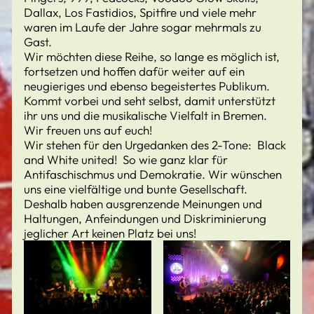
Dallax, Los Fastidios, Spitfire und viele mehr
waren im Laufe der Jahre sogar mehrmals zu
Gast.
Wir möchten diese Reihe, so lange es möglich ist,
fortsetzen und hoffen dafür weiter auf ein
neugieriges und ebenso begeistertes Publikum.
Kommt vorbei und seht selbst, damit unterstützt
ihr uns und die musikalische Vielfalt in Bremen.
Wir freuen uns auf euch!
Wir stehen für den Urgedanken des 2-Tone: Black
and White united! So wie ganz klar für
Antifaschischmus und Demokratie. Wir wünschen
uns eine vielfältige und bunte Gesellschaft.
Deshalb haben ausgrenzende Meinungen und
Haltungen, Anfeindungen und Diskriminierung
jeglicher Art keinen Platz bei uns!