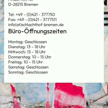
D-28215 Bremen
Tel: +49 - (0)421 - 377750
Fax: +49 - (0)421 - 3777511
info(at)schlachthof-bremen.de
Büro-Öffnungszeiten
Montag: Geschlossen
Dienstag: 13 – 18 Uhr
Mittwoch: 13 – 18 Uhr
Donnerstag: 10 – 15 Uhr
Freitag: 10 – 15 Uhr
Samstag: Geschlossen
Sonntag: Geschlossen