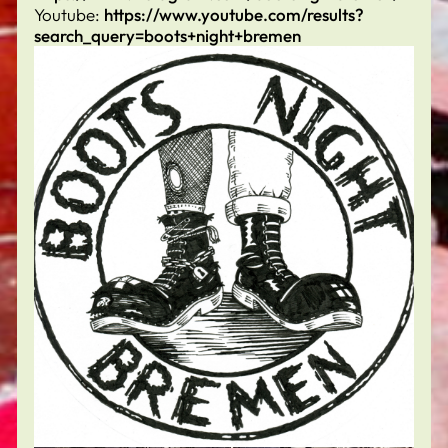
Youtube:
https://www.youtube.com/results?
search_query=boots+night+bremen