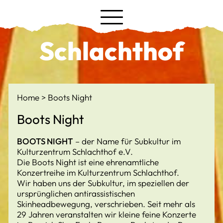
Schlachthof
Home
Boots Night
Boots Night
BOOTS NIGHT
– der Name für Subkultur im
Kulturzentrum Schlachthof e.V.
Die Boots Night ist eine ehrenamtliche
Konzertreihe im Kulturzentrum Schlachthof.
Wir haben uns der Subkultur, im speziellen der
ursprünglichen antirassistischen
Skinheadbewegung, verschrieben. Seit mehr als
29 Jahren veranstalten wir kleine feine Konzerte