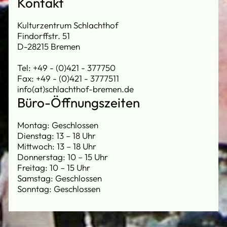
Kontakt
Kulturzentrum Schlachthof
Findorffstr. 51
D-28215 Bremen
Tel: +49 - (0)421 - 377750
Fax: +49 - (0)421 - 3777511
info(at)schlachthof-bremen.de
Büro-Öffnungszeiten
Montag: Geschlossen
Dienstag: 13 – 18 Uhr
Mittwoch: 13 – 18 Uhr
Donnerstag: 10 – 15 Uhr
Freitag: 10 – 15 Uhr
Samstag: Geschlossen
Sonntag: Geschlossen