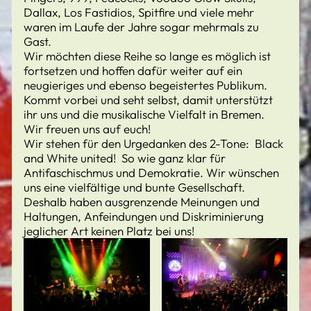
Dallax, Los Fastidios, Spitfire und viele mehr
waren im Laufe der Jahre sogar mehrmals zu
Gast.
Wir möchten diese Reihe so lange es möglich ist
fortsetzen und hoffen dafür weiter auf ein
neugieriges und ebenso begeistertes Publikum.
Kommt vorbei und seht selbst, damit unterstützt
ihr uns und die musikalische Vielfalt in Bremen.
Wir freuen uns auf euch!
Wir stehen für den Urgedanken des 2-Tone: Black
and White united! So wie ganz klar für
Antifaschischmus und Demokratie. Wir wünschen
uns eine vielfältige und bunte Gesellschaft.
Deshalb haben ausgrenzende Meinungen und
Haltungen, Anfeindungen und Diskriminierung
jeglicher Art keinen Platz bei uns!