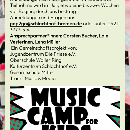
Teilnahme wird im Juli, etwa eine bis zwei Wochen
vor Beginn, durch uns bestätigt.
Anmeldungen und Fragen an:
pop2go@schlachthof-bremen.de
oder unter 0421-
3777-514
Ansprechpartner*innen: Carsten Bucher, Lale
Vesterinen, Lena Müller
Ein Gemeinschaftsprojekt von:
Jugendzentrum Die Friese e.V.
Oberschule Waller Ring
Kulturzentrum Schlachthof e.V.
Gesamtschule Mitte
Track1 Music & Media