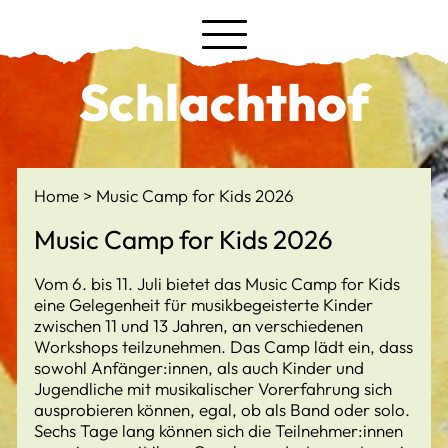
Schlachthof
Home
Music Camp for Kids 2026
Music Camp for Kids 2026
Vom 6. bis 11. Juli bietet das Music Camp for Kids
eine Gelegenheit für musikbegeisterte Kinder
zwischen 11 und 13 Jahren, an verschiedenen
Workshops teilzunehmen. Das Camp lädt ein, dass
sowohl Anfänger:innen, als auch Kinder und
Jugendliche mit musikalischer Vorerfahrung sich
ausprobieren können, egal, ob als Band oder solo.
Sechs Tage lang können sich die Teilnehmer:innen