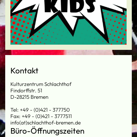
Kontakt
Kulturzentrum Schlachthof
Findorffstr. 51
D-28215 Bremen
Tel: +49 - (0)421 - 377750
Fax: +49 - (0)421 - 3777511
info(at)schlachthof-bremen.de
Büro-Öffnungszeiten