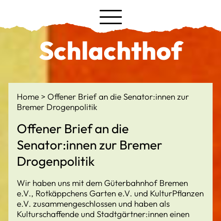
Schlachthof
Home
Offener Brief an die Senator:innen zur
Bremer Drogenpolitik
Offener Brief an die
Senator:innen zur Bremer
Drogenpolitik
Wir haben uns mit dem Güterbahnhof Bremen
e.V., Rotkäppchens Garten e.V. und KulturPflanzen
e.V. zusammengeschlossen und haben als
Kulturschaffende und Stadtgärtner:innen einen