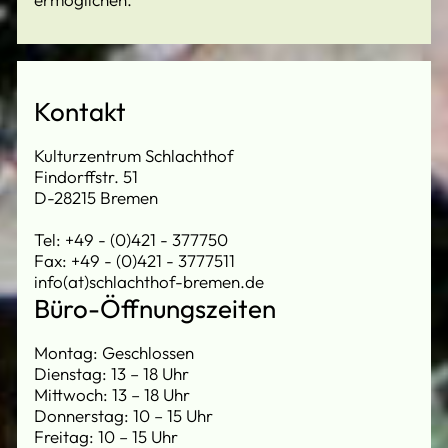
Kontakt
Kulturzentrum Schlachthof
Findorffstr. 51
D-28215 Bremen
Tel: +49 - (0)421 - 377750
Fax: +49 - (0)421 - 3777511
info(at)schlachthof-bremen.de
Büro-Öffnungszeiten
Montag: Geschlossen
Dienstag: 13 – 18 Uhr
Mittwoch: 13 – 18 Uhr
Donnerstag: 10 – 15 Uhr
Freitag: 10 – 15 Uhr