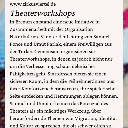
www.zirkusviertel.de
Theaterworkshops
In Bremen entstand eine neue Initiative in
Zusammenarbeit mit der Organisation
Naturkultur e.V. unter der Leitung von Samuel
Ponce und Umut Parlak, einem Freiwilligen aus
der Türkei. Gemeinsam organisieren sie
Theaterworkshops, in denen es jedoch nicht nur
um die Verbesserung schauspielerischer
Fähigkeiten geht. Stattdessen bieten sie einen
sicheren Raum, in dem die Teilnehmer:innen aus
ihrer Komfortzone heraustreten, ihre spielerische
Seite entdecken und Hemmungen ablegen können.
Samuel und Umut erkennen das Potenzial des
Theaters als ein mächtiges Werkzeug, über
herausfordernde Themen wie Migration, Identität
und Kultur zu sprechen, die oft schwer offen zu