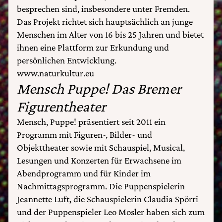
besprechen sind, insbesondere unter Fremden.
Das Projekt richtet sich hauptsächlich an junge
Menschen im Alter von 16 bis 25 Jahren und bietet
ihnen eine Plattform zur Erkundung und
persönlichen Entwicklung.
www.naturkultur.eu
Mensch Puppe! Das Bremer
Figurentheater
Mensch, Puppe! präsentiert seit 2011 ein
Programm mit Figuren-, Bilder- und
Objekttheater sowie mit Schauspiel, Musical,
Lesungen und Konzerten für Erwachsene im
Abendprogramm und für Kinder im
Nachmittagsprogramm. Die Puppenspielerin
Jeannette Luft, die Schauspielerin Claudia Spörri
und der Puppenspieler Leo Mosler haben sich zum