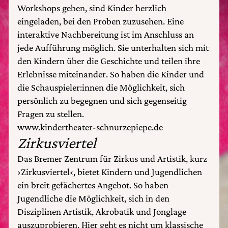
Workshops geben, sind Kinder herzlich
eingeladen, bei den Proben zuzusehen. Eine
interaktive Nachbereitung ist im Anschluss an
jede Aufführung möglich. Sie unterhalten sich mit
den Kindern über die Geschichte und teilen ihre
Erlebnisse miteinander. So haben die Kinder und
die Schauspieler:innen die Möglichkeit, sich
persönlich zu begegnen und sich gegenseitig
Fragen zu stellen.
www.kindertheater-schnurzepiepe.de
Zirkusviertel
Das Bremer Zentrum für Zirkus und Artistik, kurz
›Zirkusviertel‹, bietet Kindern und Jugendlichen
ein breit gefächertes Angebot. So haben
Jugendliche die Möglichkeit, sich in den
Disziplinen Artistik, Akrobatik und Jonglage
auszuprobieren. Hier geht es nicht um klassische