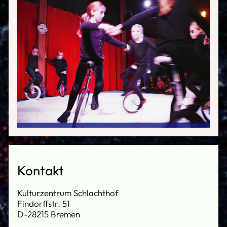
Kontakt
Kulturzentrum Schlachthof
Findorffstr. 51
D-28215 Bremen