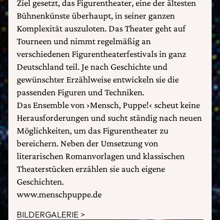
Ziel gesetzt, das Figurentheater, eine der ältesten
Bühnenkünste überhaupt, in seiner ganzen
Komplexität auszuloten. Das Theater geht auf
Tourneen und nimmt regelmäßig an
verschiedenen Figurentheaterfestivals in ganz
Deutschland teil. Je nach Geschichte und
gewünschter Erzählweise entwickeln sie die
passenden Figuren und Techniken.
Das Ensemble von ›Mensch, Puppe!‹ scheut keine
Herausforderungen und sucht ständig nach neuen
Möglichkeiten, um das Figurentheater zu
bereichern. Neben der Umsetzung von
literarischen Romanvorlagen und klassischen
Theaterstücken erzählen sie auch eigene
Geschichten.
www.menschpuppe.de
BILDERGALERIE