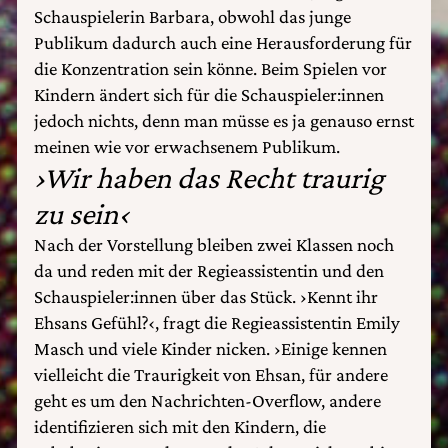
Schauspielerin Barbara, obwohl das junge
Publikum dadurch auch eine Herausforderung für
die Konzentration sein könne. Beim Spielen vor
Kindern ändert sich für die Schauspieler:innen
jedoch nichts, denn man müsse es ja genauso ernst
meinen wie vor erwachsenem Publikum.
›Wir haben das Recht traurig
zu sein‹
Nach der Vorstellung bleiben zwei Klassen noch
da und reden mit der Regieassistentin und den
Schauspieler:innen über das Stück. ›Kennt ihr
Ehsans Gefühl?‹, fragt die Regieassistentin Emily
Masch und viele Kinder nicken. ›Einige kennen
vielleicht die Traurigkeit von Ehsan, für andere
geht es um den Nachrichten-Overflow, andere
identifizieren sich mit den Kindern, die