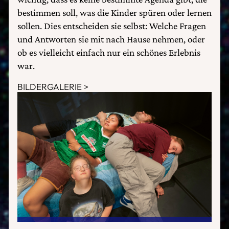
bestimmen soll, was die Kinder spüren oder lernen
sollen. Dies entscheiden sie selbst: Welche Fragen
und Antworten sie mit nach Hause nehmen, oder
ob es vielleicht einfach nur ein schönes Erlebnis
war.
BILDERGALERIE