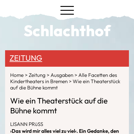
Schlachthof
ZEITUNG
Home
Zeitung
Ausgaben
Alle Facetten des
Kindertheaters in Bremen
Wie ein Theaterstück
auf die Bühne kommt
Wie ein Theaterstück auf die
Bühne kommt
LISANN PRüSS
›Das wird mir alles viel zu viel‹. Ein Gedanke, den