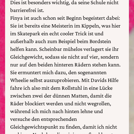
Dies ist besonders wichtig, da seine Schule nicht
barrierefrei ist.
Finya ist auch schon seit Beginn begeistert dabei:
Sie ist bereits eine Meisterin im Kippeln, was hier
im Skatepark ein echt cooler Trick ist und
außerhalb auch zum Beispiel beim Bordstein
helfen kann. Scheinbar mühelos verlagert sie ihr
Gleichgewicht, sodass sie nicht auf vier, sondern
nur auf den beiden hinteren Rädern stehen kann.
Sie ermuntert mich dazu, den sogenannten
Wheelie selbst auszuprobieren. Mit Davids Hilfe
fahre ich also mit dem Rollstuhl in eine Lücke
zwischen zwei der dünnen Matten, damit die
Räder blockiert werden und nicht wegrollen,
während ich mich nach hinten lehne und
versuche den entsprechenden
Gleichgewichtspunkt zu finden, damit ich nicht