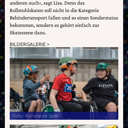
anderen auch‹, sagt Lisa. Denn das
Rollstuhlskaten soll nicht in die Kategorie
Behindertensport fallen und so einen Sonderstatus
bekommen, sondern es gehört einfach zur
Skateszene dazu.
BILDERGALERIE
Foto: Konstanze Spät