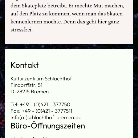
dem Skateplatz betreibt. Er möchte Mut machen,
auf den Platz zu kommen, wenn man das Skaten
kennenlernen möchte. Denn das geht hier ganz
stressfrei.
Kontakt
Kulturzentrum Schlachthof
Findorffstr. 51
D-28215 Bremen
Tel: +49 - (0)421 - 377750
Fax: +49 - (0)421 - 3777511
info(at)schlachthof-bremen.de
Büro-Öffnungszeiten