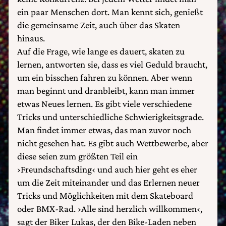
ein paar Menschen dort. Man kennt sich, genießt
die gemeinsame Zeit, auch über das Skaten
hinaus.
Auf die Frage, wie lange es dauert, skaten zu
lernen, antworten sie, dass es viel Geduld braucht,
um ein bisschen fahren zu können. Aber wenn
man beginnt und dranbleibt, kann man immer
etwas Neues lernen. Es gibt viele verschiedene
Tricks und unterschiedliche Schwierigkeitsgrade.
Man findet immer etwas, das man zuvor noch
nicht gesehen hat. Es gibt auch Wettbewerbe, aber
diese seien zum größten Teil ein
›Freundschaftsding‹ und auch hier geht es eher
um die Zeit miteinander und das Erlernen neuer
Tricks und Möglichkeiten mit dem Skateboard
oder BMX-Rad. ›Alle sind herzlich willkommen‹,
sagt der Biker Lukas, der den Bike-Laden neben