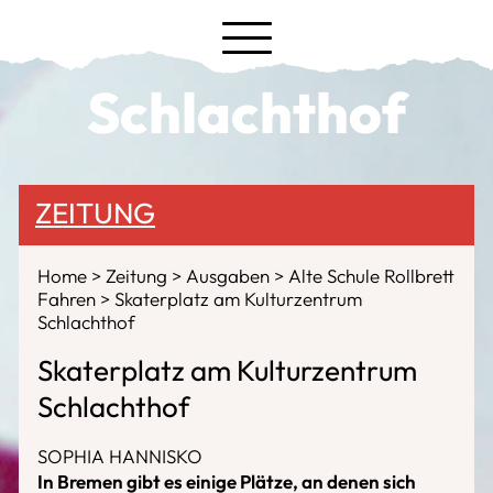
Schlachthof
ZEITUNG
Home
Zeitung
Ausgaben
Alte Schule Rollbrett
Fahren
Skaterplatz am Kulturzentrum
Schlachthof
Skaterplatz am Kulturzentrum
Schlachthof
SOPHIA HANNISKO
In Bremen gibt es einige Plätze, an denen sich