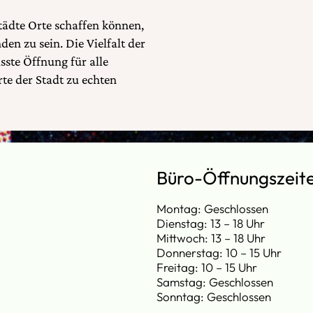
Städte Orte schaffen können,
n zu sein. Die Vielfalt der
ste Öffnung für alle
te der Stadt zu echten
Büro-Öffnungszeit
Montag: Geschlossen
Dienstag: 13 – 18 Uhr
Mittwoch: 13 – 18 Uhr
Donnerstag: 10 – 15 Uhr
Freitag: 10 – 15 Uhr
Samstag: Geschlossen
Sonntag: Geschlossen