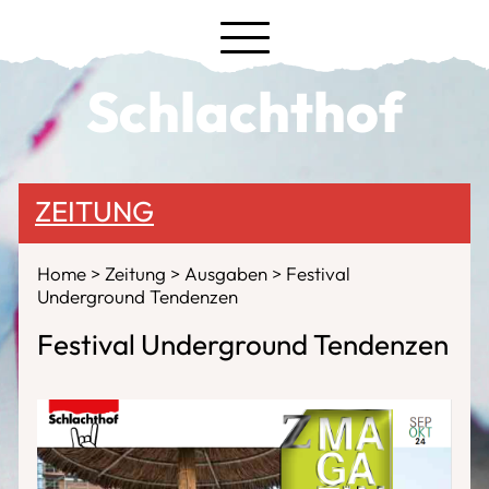
Schlachthof
ZEITUNG
Home
Zeitung
Ausgaben
Festival
Underground Tendenzen
Festival Underground Tendenzen