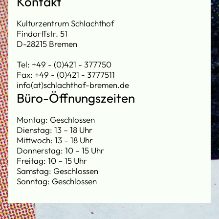
Kontakt
Kulturzentrum Schlachthof
Findorffstr. 51
D-28215 Bremen
Tel: +49 - (0)421 - 377750
Fax: +49 - (0)421 - 3777511
info(at)schlachthof-bremen.de
Büro-Öffnungszeiten
Montag: Geschlossen
Dienstag: 13 – 18 Uhr
Mittwoch: 13 – 18 Uhr
Donnerstag: 10 – 15 Uhr
Freitag: 10 – 15 Uhr
Samstag: Geschlossen
Sonntag: Geschlossen