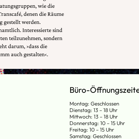
ratungsgruppen, wie die
Transcafé, denen die Räume
 gestellt werden.
amtlich. Interessierte sind
ten teilzunehmen, sondern
geht darum, ›dass die
amm auch gestalten‹.
Büro-Öffnungszeit
Montag: Geschlossen
Dienstag: 13 – 18 Uhr
Mittwoch: 13 – 18 Uhr
Donnerstag: 10 – 15 Uhr
Freitag: 10 – 15 Uhr
Samstag: Geschlossen