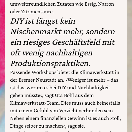
umweltfreundlichen Zutaten wie Essig, Natron
oder Zitronensäure.
DIY ist längst kein
Nischenmarkt mehr, sondern
ein riesiges Geschäftsfeld mit
oft wenig nachhaltigen
Produktionspraktiken.
Passende Workshops bietet die Klimawerkstatt in
der Bremer Neustadt an. ›Weniger ist mehr – das
ist das, worum es bei DIY und Nachhaltigkeit
gehen müsste‹, sagt Uta Bohl aus dem
Klimawerkstatt-Team. Dies muss auch keinesfalls
mit einem Gefühl von Verzicht verbunden sein.
Neben einem finanziellen Gewinn ist es auch ›toll,
Dinge selber zu machen‹, sagt sie.