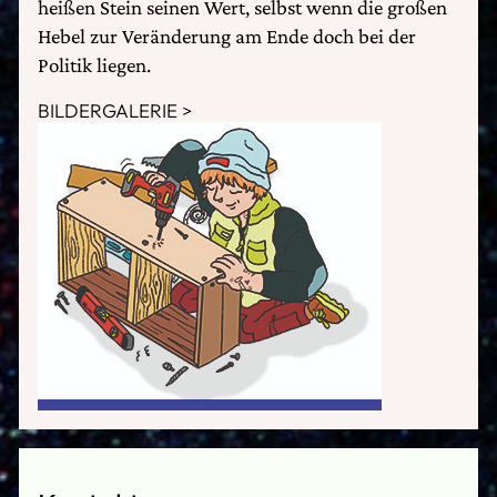
heißen Stein seinen Wert, selbst wenn die großen
Hebel zur Veränderung am Ende doch bei der
Politik liegen.
BILDERGALERIE