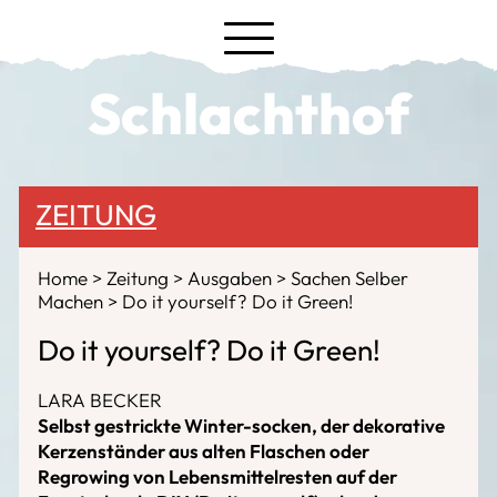
Schlachthof
ZEITUNG
Home
Zeitung
Ausgaben
Sachen Selber
Machen
Do it yourself? Do it Green!
Do it yourself? Do it Green!
LARA BECKER
Selbst gestrickte Winter-socken, der dekorative
Kerzenständer aus alten Flaschen oder
Regrowing von Lebensmittelresten auf der