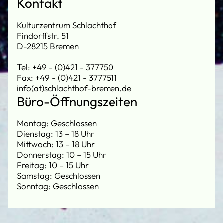
Kontakt
Kulturzentrum Schlachthof
Findorffstr. 51
D-28215 Bremen
Tel: +49 - (0)421 - 377750
Fax: +49 - (0)421 - 3777511
info(at)schlachthof-bremen.de
Büro-Öffnungszeiten
Montag: Geschlossen
Dienstag: 13 – 18 Uhr
Mittwoch: 13 – 18 Uhr
Donnerstag: 10 – 15 Uhr
Freitag: 10 – 15 Uhr
Samstag: Geschlossen
Sonntag: Geschlossen