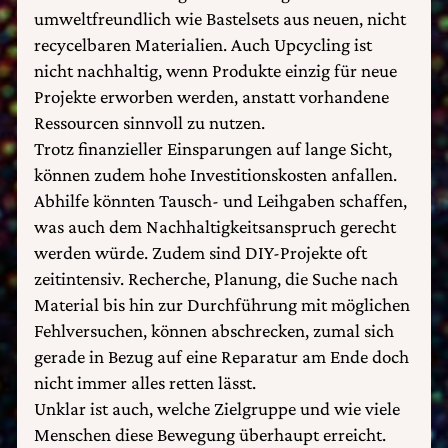
umweltfreundlich wie Bastelsets aus neuen, nicht
recycelbaren Materialien. Auch Upcycling ist
nicht nachhaltig, wenn Produkte einzig für neue
Projekte erworben werden, anstatt vorhandene
Ressourcen sinnvoll zu nutzen.
Trotz finanzieller Einsparungen auf lange Sicht,
können zudem hohe Investitionskosten anfallen.
Abhilfe könnten Tausch- und Leihgaben schaffen,
was auch dem Nachhaltigkeitsanspruch gerecht
werden würde. Zudem sind DIY-Projekte oft
zeitintensiv. Recherche, Planung, die Suche nach
Material bis hin zur Durchführung mit möglichen
Fehlversuchen, können abschrecken, zumal sich
gerade in Bezug auf eine Reparatur am Ende doch
nicht immer alles retten lässt.
Unklar ist auch, welche Zielgruppe und wie viele
Menschen diese Bewegung überhaupt erreicht.