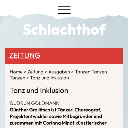
Schlachthof
ZEITUNG
Home
Zeitung
Ausgaben
Tanzen Tanzen
Tanzen
Tanz und Inklusion
Tanz und Inklusion
GUDRUN GOLDMANN
Günther Grollitsch ist Tänzer, Choreograf,
Projektentwickler sowie Mitbegründer und
zusammen mit Corinna Mindt künstlerischer