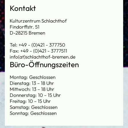
Kontakt
Kulturzentrum Schlachthof
Findorffstr. 51
D-28215 Bremen
Tel: +49 - (0)421 - 377750
Fax: +49 - (0)421 - 3777511
info(at)schlachthof-bremen.de
Büro-Öffnungszeiten
Montag: Geschlossen
Dienstag: 13 – 18 Uhr
Mittwoch: 13 – 18 Uhr
Donnerstag: 10 – 15 Uhr
Freitag: 10 – 15 Uhr
Samstag: Geschlossen
Sonntag: Geschlossen