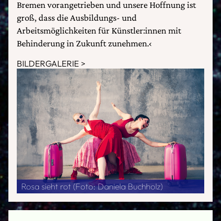
Bremen vorangetrieben und unsere Hoffnung ist
groß, dass die Ausbildungs- und
Arbeitsmöglichkeiten für Künstler:innen mit
Behinderung in Zukunft zunehmen.‹
BILDERGALERIE
Rosa sieht rot (Foto: Daniela Buchholz)