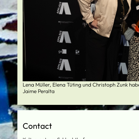
Lena Müller, Elena Tüting und Christoph Zunk h
Jaime Peralta
Contact