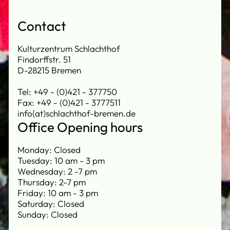
Contact
Kulturzentrum Schlachthof
Findorffstr. 51
D-28215 Bremen
Tel: +49 - (0)421 - 377750
Fax: +49 - (0)421 - 3777511
info(at)schlachthof-bremen.de
Office Opening hours
Monday: Closed
Tuesday: 10 am - 3 pm
Wednesday: 2 -7 pm
Thursday: 2-7 pm
Friday: 10 am - 3 pm
Saturday: Closed
Sunday: Closed