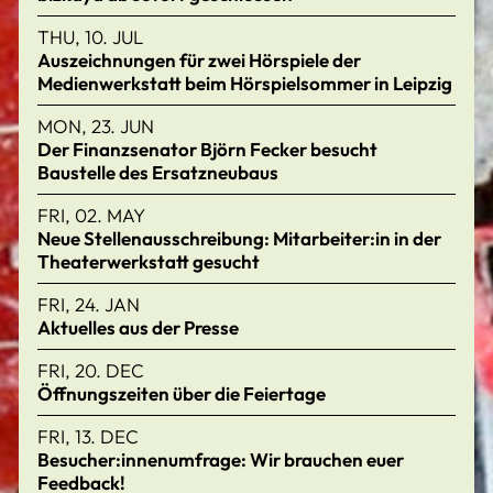
THU, 10. JUL
Auszeichnungen für zwei Hörspiele der
Medienwerkstatt beim Hörspielsommer in Leipzig
MON, 23. JUN
Der Finanzsenator Björn Fecker besucht
Baustelle des Ersatzneubaus
FRI, 02. MAY
Neue Stellenausschreibung: Mitarbeiter:in in der
Theaterwerkstatt gesucht
FRI, 24. JAN
Aktuelles aus der Presse
FRI, 20. DEC
Öffnungszeiten über die Feiertage
FRI, 13. DEC
Besucher:innenumfrage: Wir brauchen euer
Feedback!