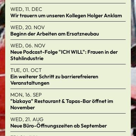
WED, 11. DEC
Wir trauern um unseren Kollegen Holger Anklam
WED, 20. NOV
Beginn der Arbeiten am Ersatzneubau
WED, 06. NOV
Neue Podcast-Folge "ICH WILL": Frauen in der
Stahlindustrie
TUE, 01. OCT
Ein weiterer Schritt zu barrierefreieren
Veranstaltungen
MON, 16. SEP
"bizkaya" Restaurant & Tapas-Bar öffnet im
November
WED, 21. AUG
Neue Büro-Öffnungszeiten ab September