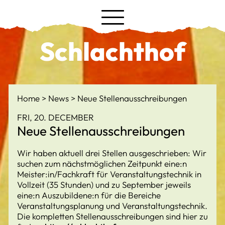
Schlachthof
Home
News
Neue Stellenausschreibungen
FRI, 20. DECEMBER
Neue Stellenausschreibungen
Wir haben aktuell drei Stellen ausgeschrieben: Wir
suchen zum nächstmöglichen Zeitpunkt eine:n
Meister:in/Fachkraft für Veranstaltungstechnik in
Vollzeit (35 Stunden) und zu September jeweils
eine:n Auszubildene:n für die Bereiche
Veranstaltungsplanung und Veranstaltungstechnik.
Die kompletten Stellenausschreibungen sind hier zu