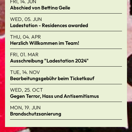
FRI, 14. JUN
Abschied von Bettina Geile
WED, 05. JUN
Ladestation - Residences awarded
THU, 04. APR
Herzlich Willkommen im Team!
FRI, 01. MAR
Ausschreibung "Ladestation 2024"
TUE, 14. NOV
Bearbeitungsgebühr beim Ticketkauf
WED, 25. OCT
Gegen Terror, Hass und Antisemitismus
MON, 19. JUN
Brandschutzsanierung