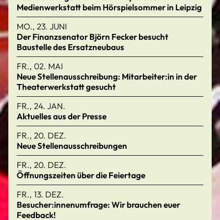
Medienwerkstatt beim Hörspielsommer in Leipzig
MO., 23. JUNI
Der Finanzsenator Björn Fecker besucht
Baustelle des Ersatzneubaus
FR., 02. MAI
Neue Stellenausschreibung: Mitarbeiter:in in der
Theaterwerkstatt gesucht
FR., 24. JAN.
Aktuelles aus der Presse
FR., 20. DEZ.
Neue Stellenausschreibungen
FR., 20. DEZ.
Öffnungszeiten über die Feiertage
FR., 13. DEZ.
Besucher:innenumfrage: Wir brauchen euer
Feedback!