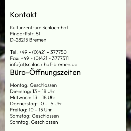
Kontakt
Kulturzentrum Schlachthof
Findorffstr. 51
D-28215 Bremen
Tel: +49 - (0)421 - 377750
Fax: +49 - (0)421 - 3777511
info(at)schlachthof-bremen.de
Büro-Öffnungszeiten
Montag: Geschlossen
Dienstag: 13 – 18 Uhr
Mittwoch: 13 – 18 Uhr
Donnerstag: 10 – 15 Uhr
Freitag: 10 – 15 Uhr
Samstag: Geschlossen
Sonntag: Geschlossen